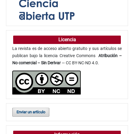
Licencia
La revista es de acceso abierto gratuito y sus artículos se
publican bajo la licencia Creative Commons
Atribución
–
No comercial – Sin Derivar
— CC BY-NC-ND 4.0.
Enviar un artículo