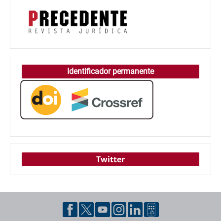
Identificador permanente
Twitter