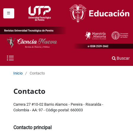
Buscar
Inicio
/
Contacto
Contacto
Carrera 27 #10-02 Barrio Alamos - Pereira - Risaralda -
Colombia - AA: 97 - Código postal: 660003
Contacto principal