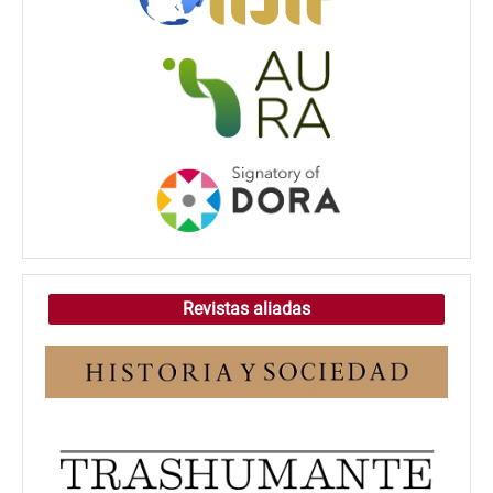
Revistas aliadas