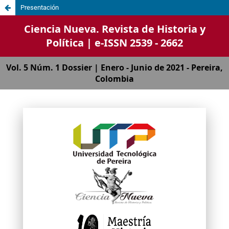
Presentación