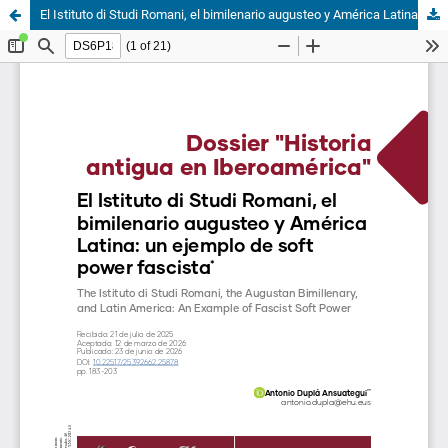
El Istituto di Studi Romani, el bimilenario augusteo y América Latina: un ejemplo de soft power fascista