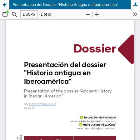
Presentación del Dossier "Historia Antigua en Iberoamérica"