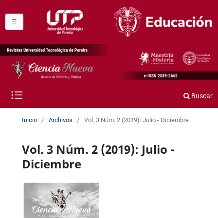
Buscar
Inicio
/
Archivos
/
Vol. 3 Núm. 2 (2019): Julio - Diciembre
Vol. 3 Núm. 2 (2019): Julio -
Diciembre