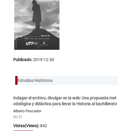
Publicado:
2019-12-30
Estudios Históricos
Indagar el archivo, divulgar en la web: Una propuesta met
odológica y didáctica para llevar la Historia al bachillerato
Albeiro Pescador
02-21
Vistas(Views):
842