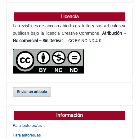
Licencia
La revista es de acceso abierto gratuito y sus artículos se
publican bajo la licencia Creative Commons
Atribución
–
No comercial – Sin Derivar
— CC BY-NC-ND 4.0.
Enviar un artículo
Información
Para lectores/as
Para autores/as