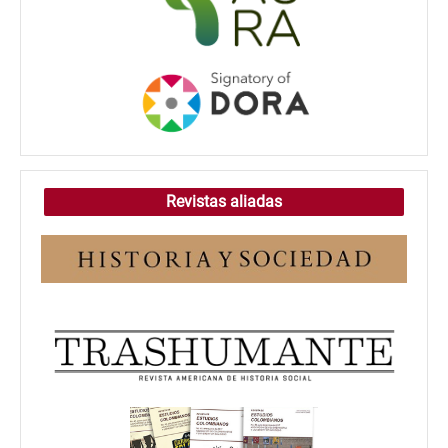
Revistas aliadas