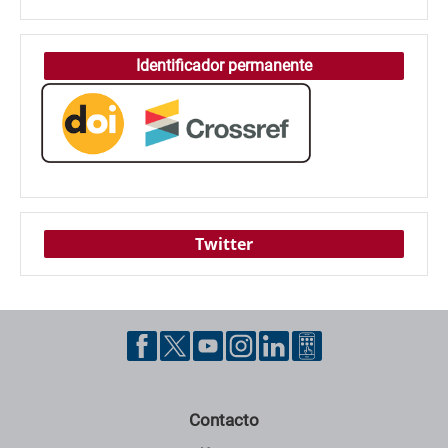
Identificador permanente
Twitter
Contacto