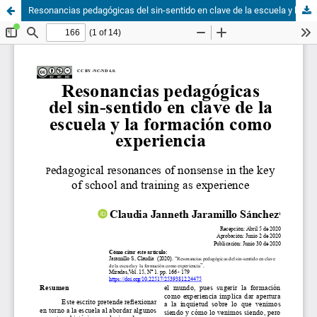
Resonancias pedagógicas del sin-sentido en clave de la escuela y la formación como experiencia