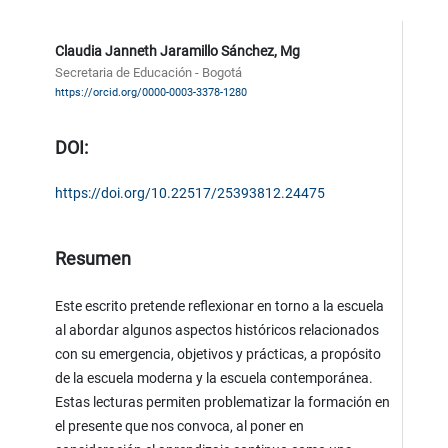
Claudia Janneth Jaramillo Sánchez, Mg
Secretaria de Educación - Bogotá
https://orcid.org/0000-0003-3378-1280
DOI:
https://doi.org/10.22517/25393812.24475
Resumen
Este escrito pretende reflexionar en torno a la escuela
al abordar algunos aspectos históricos relacionados
con su emergencia, objetivos y prácticas, a propósito
de la escuela moderna y la escuela contemporánea.
Estas lecturas permiten problematizar la formación en
el presente que nos convoca, al poner en