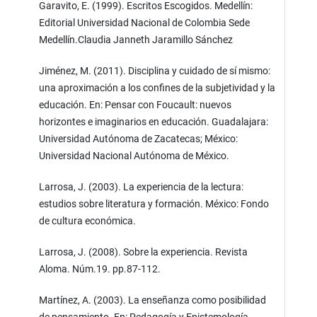
Garavito, E. (1999). Escritos Escogidos. Medellín:
Editorial Universidad Nacional de Colombia Sede
Medellín.Claudia Janneth Jaramillo Sánchez
Jiménez, M. (2011). Disciplina y cuidado de sí mismo:
una aproximación a los confines de la subjetividad y la
educación. En: Pensar con Foucault: nuevos
horizontes e imaginarios en educación. Guadalajara:
Universidad Autónoma de Zacatecas; México:
Universidad Nacional Autónoma de México.
Larrosa, J. (2003). La experiencia de la lectura:
estudios sobre literatura y formación. México: Fondo
de cultura económica.
Larrosa, J. (2008). Sobre la experiencia. Revista
Aloma. Núm.19. pp.87-112.
Martínez, A. (2003). La enseñanza como posibilidad