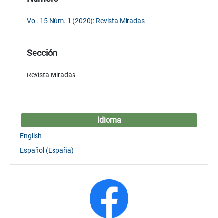
Vol. 15 Núm. 1 (2020): Revista Miradas
Sección
Revista Miradas
Idioma
English
Español (España)