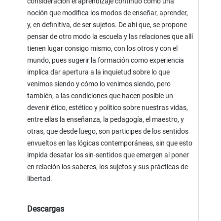
consideración el aprendizaje continuo como una
noción que modifica los modos de enseñar, aprender,
y, en definitiva, de ser sujetos. De ahí que, se propone
pensar de otro modo la escuela y las relaciones que allí
tienen lugar consigo mismo, con los otros y con el
mundo, pues sugerir la formación como experiencia
implica dar apertura a la inquietud sobre lo que
venimos siendo y cómo lo venimos siendo, pero
también, a las condiciones que hacen posible un
devenir ético, estético y político sobre nuestras vidas,
entre ellas la enseñanza, la pedagogía, el maestro, y
otras, que desde luego, son participes de los sentidos
envueltos en las lógicas contemporáneas, sin que esto
impida desatar los sin-sentidos que emergen al poner
en relación los saberes, los sujetos y sus prácticas de
libertad.
Descargas