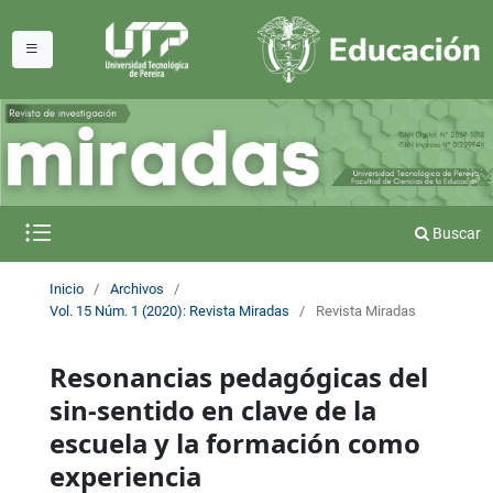
Buscar
Inicio
/
Archivos
/
Vol. 15 Núm. 1 (2020): Revista Miradas
/
Revista Miradas
Resonancias pedagógicas del
sin-sentido en clave de la
escuela y la formación como
experiencia