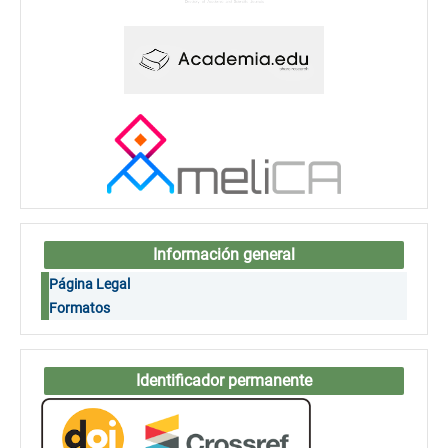
Información general
Página Legal
Formatos
Identificador permanente