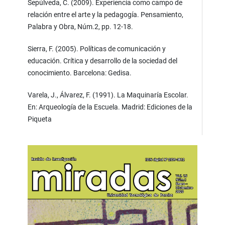
Sepúlveda, C. (2009). Experiencia como campo de
relación entre el arte y la pedagogía. Pensamiento,
Palabra y Obra, Núm.2, pp. 12-18.
Sierra, F. (2005). Políticas de comunicación y
educación. Crítica y desarrollo de la sociedad del
conocimiento. Barcelona: Gedisa.
Varela, J., Álvarez, F. (1991). La Maquinaría Escolar.
En: Arqueología de la Escuela. Madrid: Ediciones de la
Piqueta