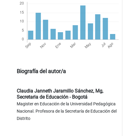
Biografía del autor/a
Claudia Janneth Jaramillo Sánchez, Mg,
Secretaria de Educación - Bogotá
Magister en Educación de la Universidad Pedagógica
Nacional. Profesora de la Secretaría de Educación del
Distrito