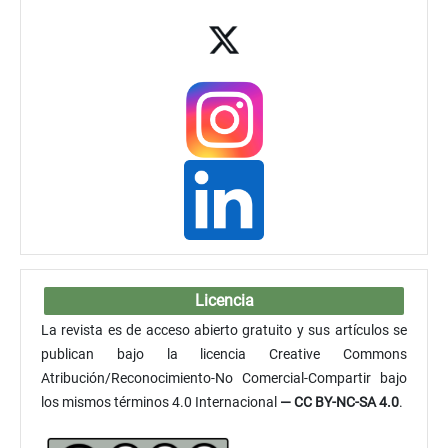
Licencia
La revista es de acceso abierto gratuito y sus artículos se
publican bajo la licencia Creative Commons
Atribución/Reconocimiento-No Comercial-Compartir bajo
los mismos términos 4.0 Internacional
— CC BY-NC-SA 4.0
.