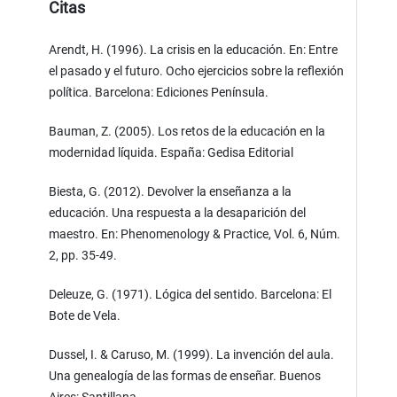
Citas
Arendt, H. (1996). La crisis en la educación. En: Entre
el pasado y el futuro. Ocho ejercicios sobre la reflexión
política. Barcelona: Ediciones Península.
Bauman, Z. (2005). Los retos de la educación en la
modernidad líquida. España: Gedisa Editorial
Biesta, G. (2012). Devolver la enseñanza a la
educación. Una respuesta a la desaparición del
maestro. En: Phenomenology & Practice, Vol. 6, Núm.
2, pp. 35-49.
Deleuze, G. (1971). Lógica del sentido. Barcelona: El
Bote de Vela.
Dussel, I. & Caruso, M. (1999). La invención del aula.
Una genealogía de las formas de enseñar. Buenos