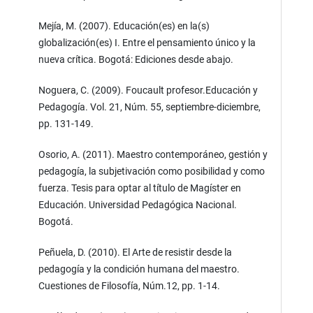
Mejía, M. (2007). Educación(es) en la(s)
globalización(es) I. Entre el pensamiento único y la
nueva crítica. Bogotá: Ediciones desde abajo.
Noguera, C. (2009). Foucault profesor.Educación y
Pedagogía. Vol. 21, Núm. 55, septiembre-diciembre,
pp. 131-149.
Osorio, A. (2011). Maestro contemporáneo, gestión y
pedagogía, la subjetivación como posibilidad y como
fuerza. Tesis para optar al título de Magíster en
Educación. Universidad Pedagógica Nacional.
Bogotá.
Peñuela, D. (2010). El Arte de resistir desde la
pedagogía y la condición humana del maestro.
Cuestiones de Filosofía, Núm.12, pp. 1-14.