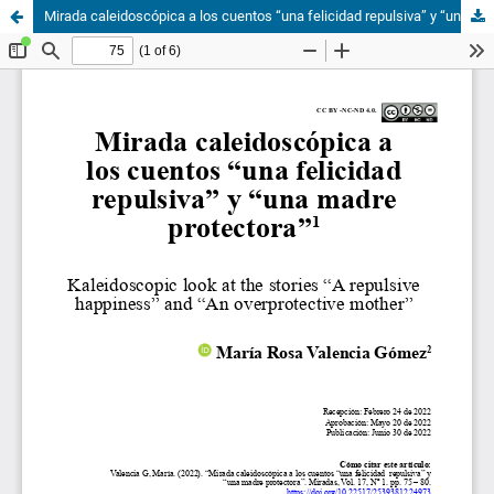
Mirada caleidoscópica a los cuentos “una felicidad repulsiva” y “una madre protectora”