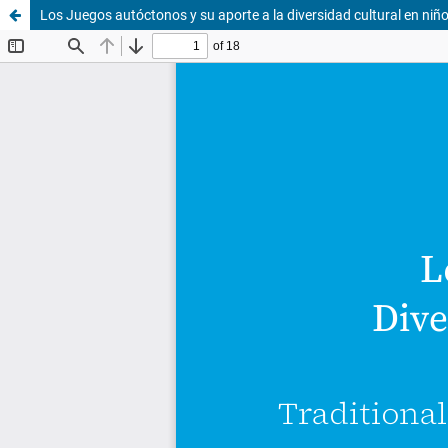
Los Juegos autóctonos y su aporte a la diversidad cultural en niñ