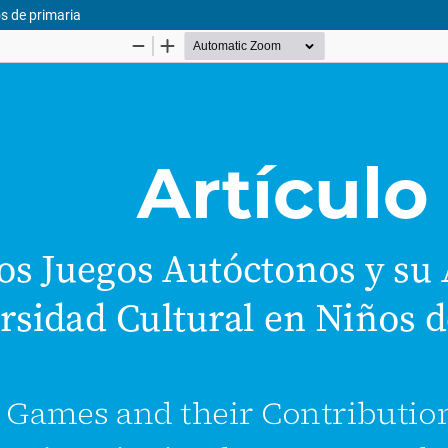
os de primaria