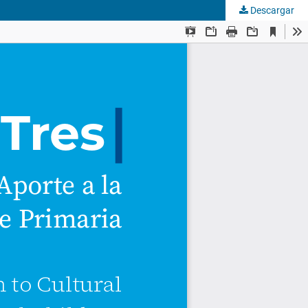
Descargar