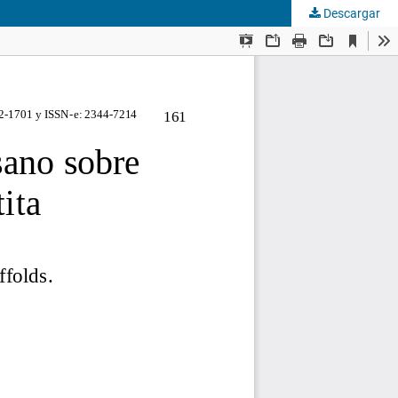
Descargar