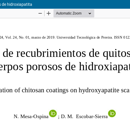
 de hidroxiapatita