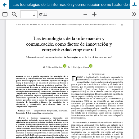
Las tecnologías de la información y comunicación como factor de innovación y competitividad empresarial