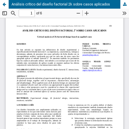
Análisis crítico del diseño factorial 2k sobre casos aplicados