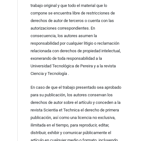
trabajo original y que todo el material que lo
compone se encuentra libre de restricciones de
derechos de autor de terceros o cuenta con las
autorizaciones correspondientes. En
consecuencia, los autores asumen la
responsabilidad por cualquier litigio o reclamación
relacionada con derechos de propiedad intelectual,
exonerando de toda responsabilidad a la
Universidad Tecnológica de Pereira y a la revista
Ciencia y Tecnología .
En caso de que el trabajo presentado sea aprobado
para su publicación, los autores conservan los
derechos de autor sobre el artículo y conceden a la
revista Scientia et Technica el derecho de primera
publicación, así como una licencia no exclusiva,
ilimitada en el tiempo, para reproducir, editar,
distribuir, exhibir y comunicar públicamente el
artículo en cualquier medio o formato, incluyendo