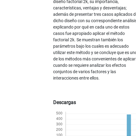
diseño factorial 2k, su importancia,
características, ventajas y desventajas;
además de presentar tres casos aplicados d
dicho diseño con su correspondiente análisis
explicando por qué en cada uno de estos
casos fue apropiado aplicar el método
factorial 2k. Se muestran también los
parámetros bajo los cuales es adecuado
utilizar este método y se concluye que es un
de los métodos más convenientes de aplicar
cuando se requiere analizar los efectos
conjuntos de varios factores y las
interacciones entre ellos.
Descargas