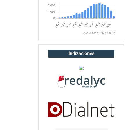
Actualizado: 2026-08-06
Indizaciones