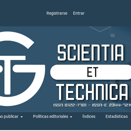
Registrarse
Entrar
o publicar
Políticas editoriales
Índices
Estadísticas