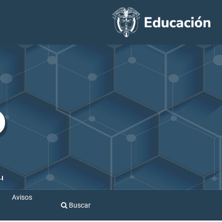
Avisos
Buscar