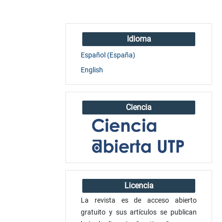
Idioma
Español (España)
English
Ciencia
Licencia
La revista es de acceso abierto
gratuito y sus artículos se publican