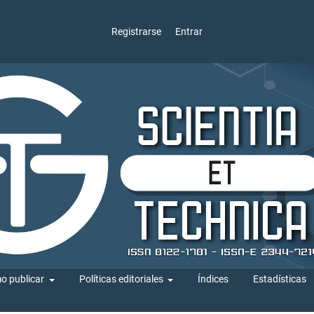
Registrarse
Entrar
o publicar
Políticas editoriales
Índices
Estadísticas