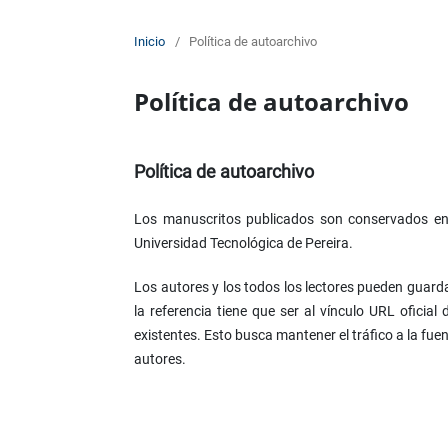
Inicio
/
Política de autoarchivo
Política de autoarchivo
Política de autoarchivo
Los manuscritos publicados son conservados en el
Universidad Tecnológica de Pereira.
Los autores y los todos los lectores pueden guardar
la referencia tiene que ser al vínculo URL oficial
existentes. Esto busca mantener el tráfico a la fuent
autores.