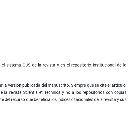
 sistema OJS de la revista y en el repositorio institucional de la
 la versión publicada del manuscrito. Siempre que se cite el artículo,
 de la revista Scientia et Technica y no a los repositorios con copias
e del recurso que beneficia los índices citacionales de la revista y sus