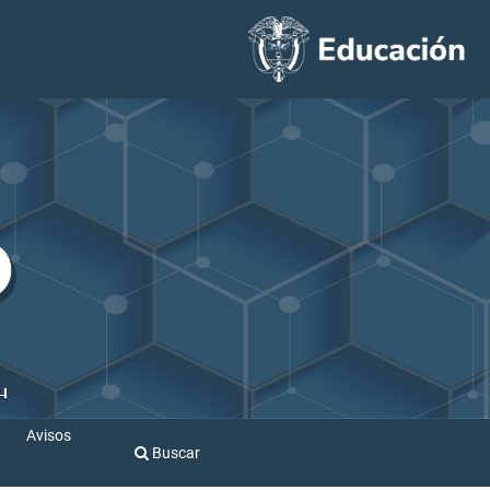
Avisos
Buscar