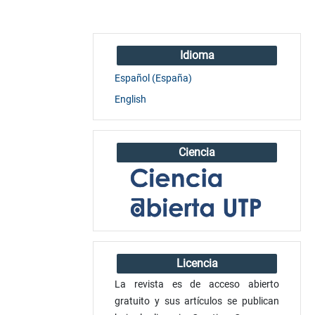
Idioma
Español (España)
English
Ciencia
Licencia
La revista es de acceso abierto
gratuito y sus artículos se publican