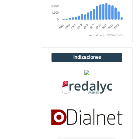
Actualizado: 2026-08-06
Indizaciones