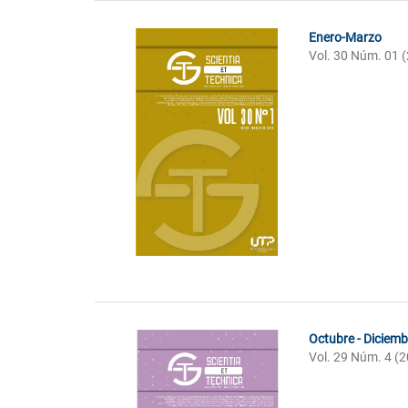
Enero-Marzo
Vol. 30 Núm. 01 
Octubre - Diciemb
Vol. 29 Núm. 4 (