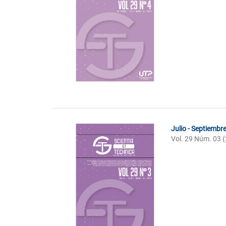
Julio - Septiembr
Vol. 29 Núm. 03 