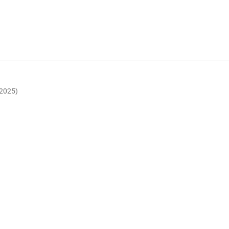
(2025)