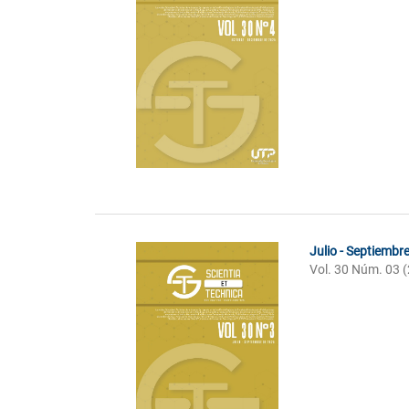
Julio - Septiembr
Vol. 30 Núm. 03 