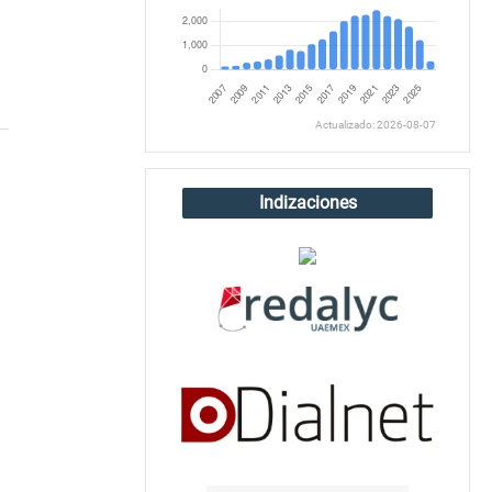
Actualizado: 2026-08-07
Indizaciones