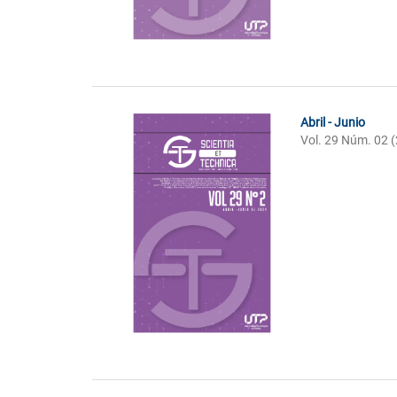
Abril - Junio
Vol. 29 Núm. 02 