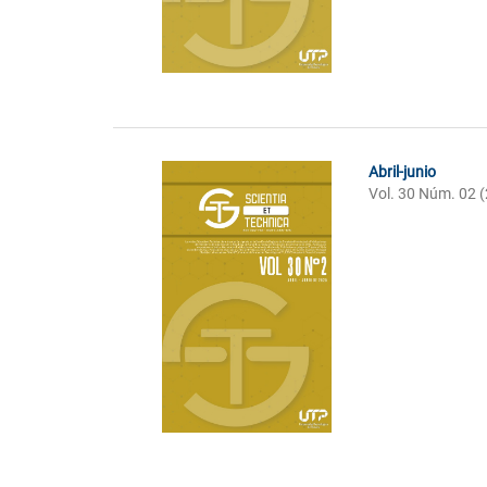
Abril-junio
Vol. 30 Núm. 02 