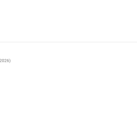
(2026)