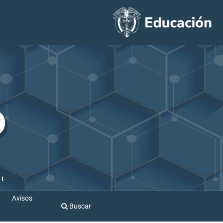
Avisos
Buscar