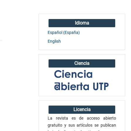
Idioma
Español (España)
English
Ciencia
Licencia
La revista es de acceso abierto
gratuito y sus artículos se publican