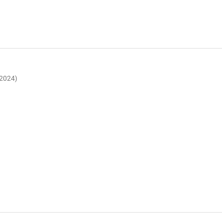
(2024)