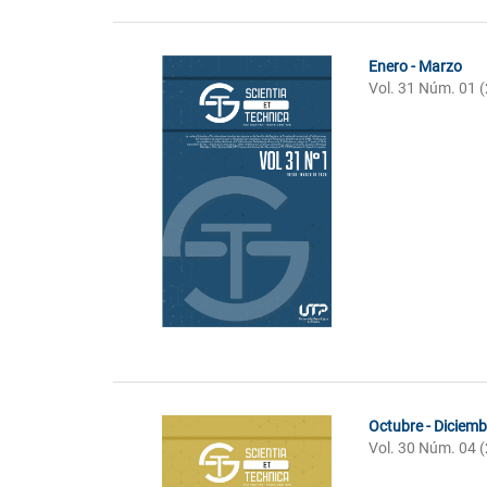
Enero - Marzo
Vol. 31 Núm. 01 
Octubre - Diciemb
Vol. 30 Núm. 04 