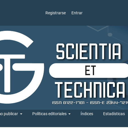
Registrarse
Entrar
o publicar
Políticas editoriales
Índices
Estadísticas