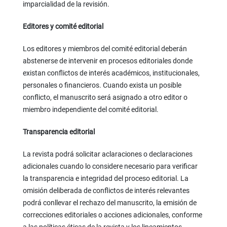
imparcialidad de la revisión.
Editores y comité editorial
Los editores y miembros del comité editorial deberán
abstenerse de intervenir en procesos editoriales donde
existan conflictos de interés académicos, institucionales,
personales o financieros. Cuando exista un posible
conflicto, el manuscrito será asignado a otro editor o
miembro independiente del comité editorial.
Transparencia editorial
La revista podrá solicitar aclaraciones o declaraciones
adicionales cuando lo considere necesario para verificar
la transparencia e integridad del proceso editorial. La
omisión deliberada de conflictos de interés relevantes
podrá conllevar el rechazo del manuscrito, la emisión de
correcciones editoriales o acciones adicionales, conforme