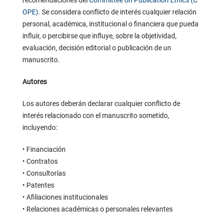
recomendaciones del
Committee on Publication Ethics (C
OPE)
. Se considera conflicto de interés cualquier relación
personal, académica, institucional o financiera que pueda
influir, o percibirse que influye, sobre la objetividad,
evaluación, decisión editorial o publicación de un
manuscrito.
Autores
Los autores deberán declarar cualquier conflicto de
interés relacionado con el manuscrito sometido,
incluyendo:
• Financiación
• Contratos
• Consultorías
• Patentes
• Afiliaciones institucionales
• Relaciones académicas o personales relevantes