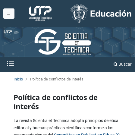
Buscar
Inicio
/
Política de conflictos de interés
Política de conflictos de
interés
La revista Scientia et Technica adopta principios de ética
editorial y buenas prácticas científicas conforme a las