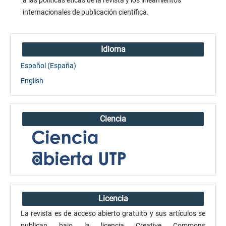
a las políticas éticas de la revista y los lineamientos
internacionales de publicación científica.
Idioma
Español (España)
English
Ciencia
Licencia
La revista es de acceso abierto gratuito y sus artículos se
publican bajo la licencia Creative Commons