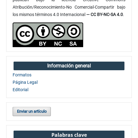
Atribución/Reconocimiento-No Comercial-Compartir bajo
los mismos términos 4.0 Internacional
— CC BY-NC-SA 4.0
.
Información general
Formatos
Página Legal
Editorial
Enviar un artículo
Palabras clave