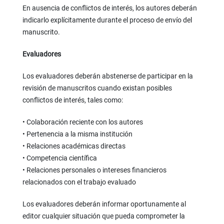
En ausencia de conflictos de interés, los autores deberán
indicarlo explícitamente durante el proceso de envío del
manuscrito.
Evaluadores
Los evaluadores deberán abstenerse de participar en la
revisión de manuscritos cuando existan posibles
conflictos de interés, tales como:
• Colaboración reciente con los autores
• Pertenencia a la misma institución
• Relaciones académicas directas
• Competencia científica
• Relaciones personales o intereses financieros
relacionados con el trabajo evaluado
Los evaluadores deberán informar oportunamente al
editor cualquier situación que pueda comprometer la