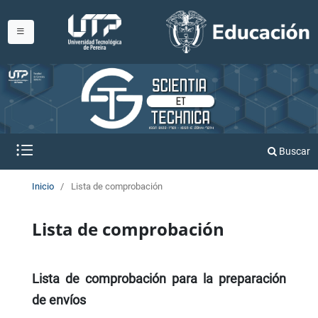
Buscar
Inicio
/
Lista de comprobación
Lista de comprobación
Lista de comprobación para la preparación
de envíos