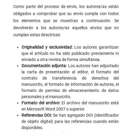
Como parte del proceso de envío, los autores/as están
obligados a comprobar que su envío cumpla con todos
los elementos que se muestran a continuación. Se
devolverán a los autores/as aquellos envíos que no
cumplan estas directrices:
Originalidad y exclusividad:
Los autores garantizan
que el artículo no ha sido publicado previamente ni
enviado a otra revista de forma simultánea.
Documentación adjunta:
Los autores han adjuntado
la carta de presentación al editor, el formato del
contrato de transferencia de derechos del
manuscrito, el formato de información de autores, el
formato de permiso de almacenamiento de datos
personales y el manuscrito.
Formato del archivo:
El archivo del manuscrito está
en Microsoft Word 2007 o superior.
Referencias DOI:
Se han agregado DOI (Identificador
de objeto digital) para las referencias cuando están
disponibles.