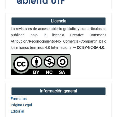
Licencia
La revista es de acceso abierto gratuito y sus artículos se
publican bajo la licencia Creative Commons
Atribución/Reconocimiento-No Comercial-Compartir bajo
los mismos términos 4.0 Internacional
— CC BY-NC-SA 4.0
.
Información general
Formatos
Página Legal
Editorial