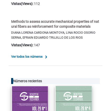
Vistas(Views):
112
Methods to assess accurate mechanical properties of nat
ural fibers as reinforcement for composite materials
DIANA LORENA CARDONA MONTOYA, LINA ROCIO OSORIO
SERNA, EFRAIN EDUARDO TRUJILLO DE LOS RIOS
Vistas(Views):
147
Ver todos los números
Números recientes