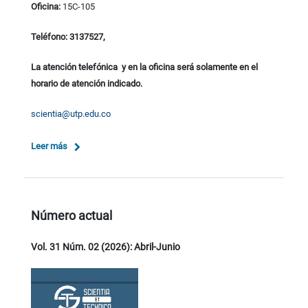
Oficina:
15C-105
Teléfono: 3137527,
La atención telefónica y en la oficina será solamente en el
horario de atención indicado.
scientia@utp.edu.co
Leer más
Número actual
Vol. 31 Núm. 02 (2026): Abril-Junio