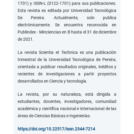
1701) y ISSN-L (0122-1701) para sus publicaciones.
Esta revista es editada por Universidad Tecnológica
De Pereira. Actualmente, solo publica
electrónicamente. Se encuentra reconocida en
Publindex - Minciencias en B hasta el 31 de diciembre
de 2021.
La revista Scientia et Technica es una publicación
trimestral de la Universidad Tecnológica de Pereira,
orientada a publicar resultados originales, inéditos y
recientes de investigaciones a partir proyectos
desarrollados en Ciencia y tecnología.
La revista, por su naturaleza, está dirigida a
estudiantes, docentes, investigadores, comunidad
académica y científica nacional e internacional de las
áreas de Ciencias Básicas e Ingenierías.
https://doi.org/
10.22517/issn.2344-7214