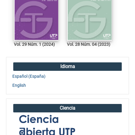
Vol. 29 Núm. 1 (2024)
Vol. 28 Núm. 04 (2023)
Idioma
Español (España)
English
Ciencia