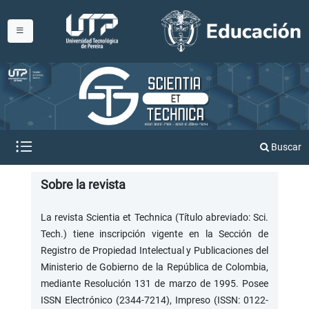
Buscar
Sobre la revista
La revista Scientia et Technica (Título abreviado: Sci.
Tech.) tiene inscripción vigente en la Sección de
Registro de Propiedad Intelectual y Publicaciones del
Ministerio de Gobierno de la República de Colombia,
mediante Resolución 131 de marzo de 1995. Posee
ISSN Electrónico (2344-7214), Impreso (ISSN: 0122-