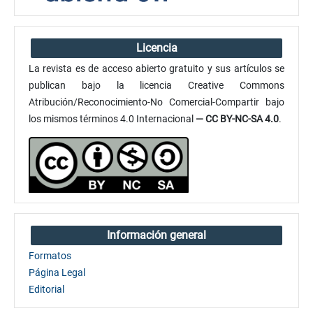
Licencia
La revista es de acceso abierto gratuito y sus artículos se
publican bajo la licencia Creative Commons
Atribución/Reconocimiento-No Comercial-Compartir bajo
los mismos términos 4.0 Internacional
— CC BY-NC-SA 4.0
.
Información general
Formatos
Página Legal
Editorial