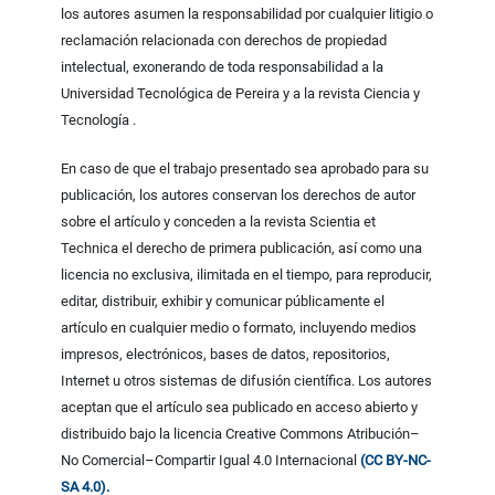
los autores asumen la responsabilidad por cualquier litigio o
reclamación relacionada con derechos de propiedad
intelectual, exonerando de toda responsabilidad a la
Universidad Tecnológica de Pereira y a la revista Ciencia y
Tecnología .
En caso de que el trabajo presentado sea aprobado para su
publicación, los autores conservan los derechos de autor
sobre el artículo y conceden a la revista Scientia et
Technica el derecho de primera publicación, así como una
licencia no exclusiva, ilimitada en el tiempo, para reproducir,
editar, distribuir, exhibir y comunicar públicamente el
artículo en cualquier medio o formato, incluyendo medios
impresos, electrónicos, bases de datos, repositorios,
Internet u otros sistemas de difusión científica. Los autores
aceptan que el artículo sea publicado en acceso abierto y
distribuido bajo la licencia Creative Commons Atribución–
No Comercial–Compartir Igual 4.0 Internacional
(CC BY-NC-
SA 4.0).