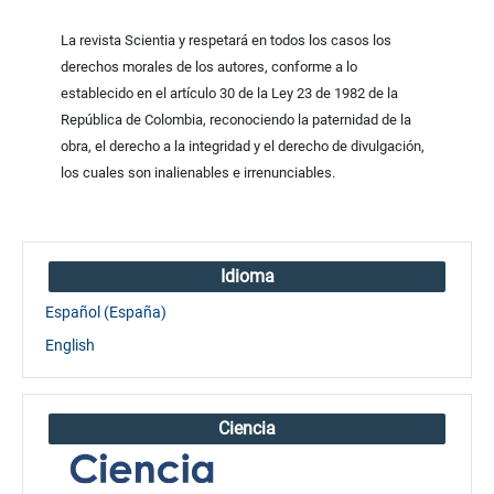
La revista Scientia y respetará en todos los casos los
derechos morales de los autores, conforme a lo
establecido en el artículo 30 de la Ley 23 de 1982 de la
República de Colombia, reconociendo la paternidad de la
obra, el derecho a la integridad y el derecho de divulgación,
los cuales son inalienables e irrenunciables.
Idioma
Español (España)
English
Ciencia