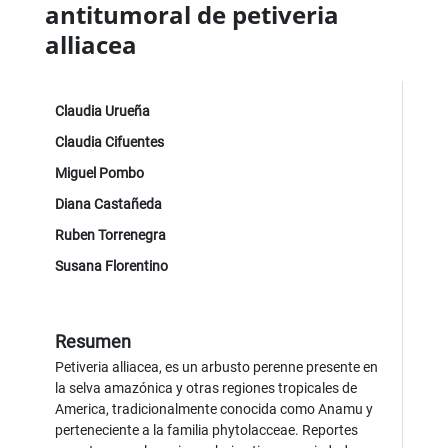
antitumoral de petiveria
alliacea
Claudia Urueña
Claudia Cifuentes
Miguel Pombo
Diana Castañeda
Ruben Torrenegra
Susana Florentino
Resumen
Petiveria alliacea, es un arbusto perenne presente en
la selva amazónica y otras regiones tropicales de
America, tradicionalmente conocida como Anamu y
perteneciente a la familia phytolacceae. Reportes