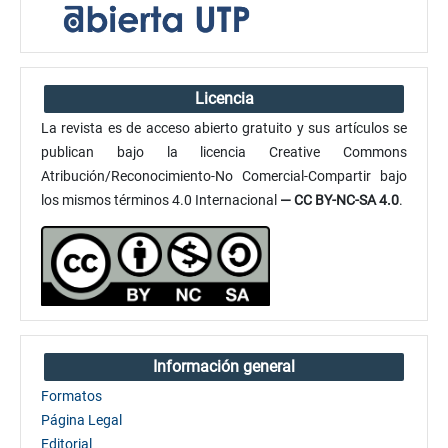
Licencia
La revista es de acceso abierto gratuito y sus artículos se
publican bajo la licencia Creative Commons
Atribución/Reconocimiento-No Comercial-Compartir bajo
los mismos términos 4.0 Internacional
— CC BY-NC-SA 4.0
.
Información general
Formatos
Página Legal
Editorial