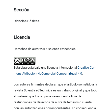
Sección
Ciencias Básicas
Licencia
Derechos de autor 2017 Scientia et technica
Esta obra está bajo una licencia internacional
Creative Com
mons Atribución-NoComercial-CompartirIgual 4.0
.
Los autores firmantes declaran que el artículo sometido a la
revista Scientia et Technica es un trabajo original y que todo
el material que lo compone se encuentra libre de
restricciones de derechos de autor de terceros o cuenta
con las autorizaciones correspondientes. En consecuencia,