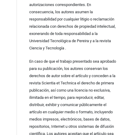
autorizaciones correspondientes. En
consecuencia, los autores asumen la
responsabilidad por cualquier litigio o reclamación
relacionada con derechos de propiedad intelectual,
exonerando de toda responsabilidad a la
Universidad Tecnológica de Pereira y a la revista
Ciencia y Tecnología .
En caso de que el trabajo presentado sea aprobado
para su publicación, los autores conservan los
derechos de autor sobre el artículo y conceden a la
revista Scientia et Technica el derecho de primera
publicación, así como una licencia no exclusiva,
ilimitada en el tiempo, para reproducir, editar,
distribuir, exhibir y comunicar públicamente el
artículo en cualquier medio o formato, incluyendo
medios impresos, electrónicos, bases de datos,
repositorios, Internet u otros sistemas de difusión
científica. Los autores aceptan que el artículo sea