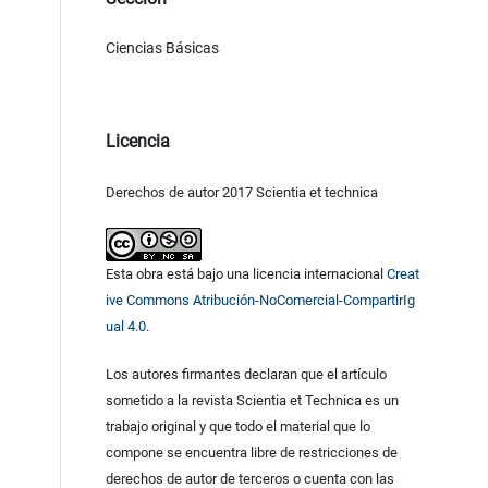
Ciencias Básicas
Licencia
Derechos de autor 2017 Scientia et technica
Esta obra está bajo una licencia internacional
Creat
ive Commons Atribución-NoComercial-CompartirIg
ual 4.0
.
Los autores firmantes declaran que el artículo
sometido a la revista Scientia et Technica es un
trabajo original y que todo el material que lo
compone se encuentra libre de restricciones de
derechos de autor de terceros o cuenta con las