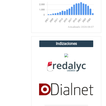
Actualizado: 2026-08-07
Indizaciones