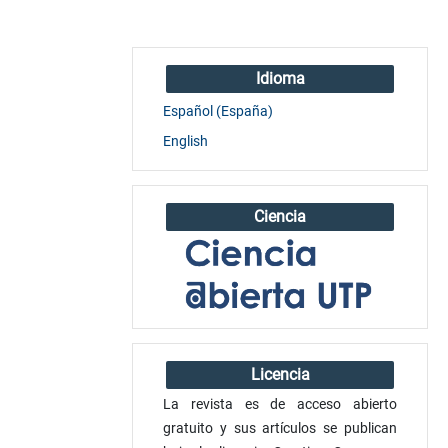
Idioma
Español (España)
English
Ciencia
Licencia
La revista es de acceso abierto
gratuito y sus artículos se publican