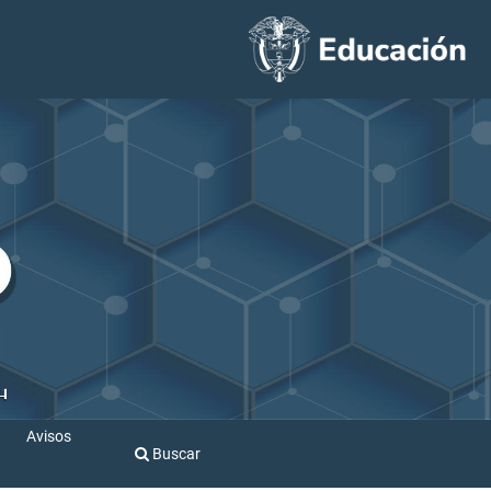
Avisos
Buscar