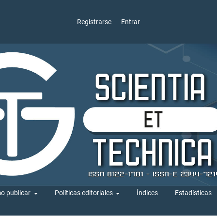
Registrarse
Entrar
o publicar
Políticas editoriales
Índices
Estadísticas