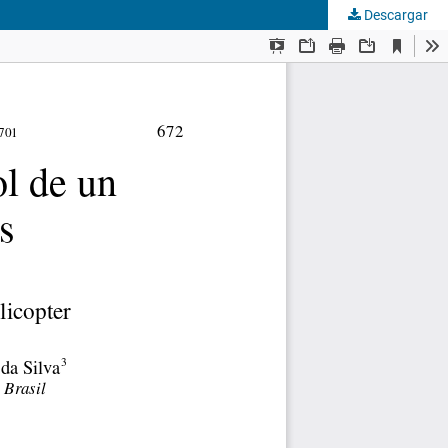
Descargar