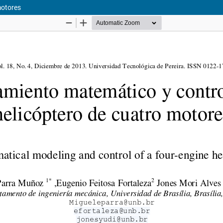
motores