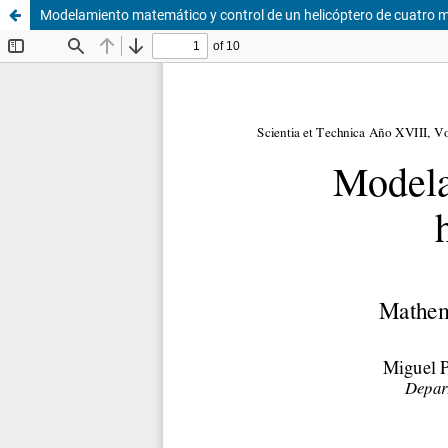
Modelamiento matemático y control de un helicóptero de cuatro 