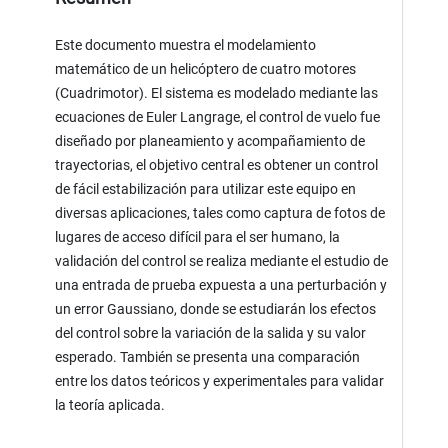
Este documento muestra el modelamiento
matemático de un helicóptero de cuatro motores
(Cuadrimotor). El sistema es modelado mediante las
ecuaciones de Euler Langrage, el control de vuelo fue
diseñado por planeamiento y acompañamiento de
trayectorias, el objetivo central es obtener un control
de fácil estabilización para utilizar este equipo en
diversas aplicaciones, tales como captura de fotos de
lugares de acceso difícil para el ser humano, la
validación del control se realiza mediante el estudio de
una entrada de prueba expuesta a una perturbación y
un error Gaussiano, donde se estudiarán los efectos
del control sobre la variación de la salida y su valor
esperado. También se presenta una comparación
entre los datos teóricos y experimentales para validar
la teoría aplicada.