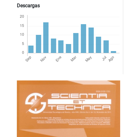
Descargas