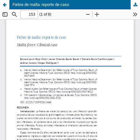
Fiebre de malta: reporte de caso