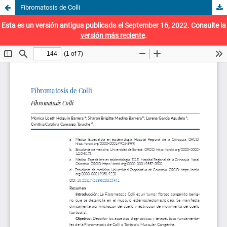
Fibromatosis de Colli
Esta es un versión antigua publicada el September 16, 2022. Consulte la
versión más reciente
.