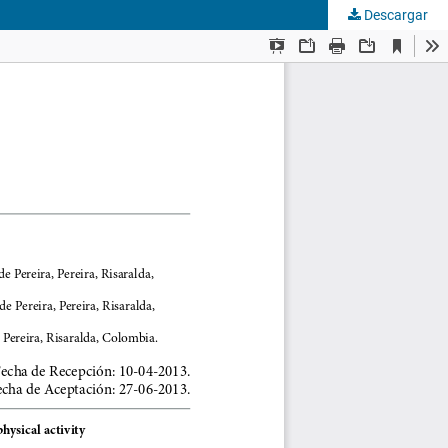
Descargar