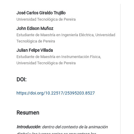
José Carlos Giraldo Trujillo
Universidad Tecnológica de Pereira
John Edison Muñoz
Estudiante de Maestría en Ingeniería Eléctrica, Universidad
Tecnológica de Pereira
Julian Felipe Villada
Estudiante de Maestría en Instrumentación Física,
Universidad Tecnológica de Pereira
DOI:
https://doi.org/10.22517/25395203.8527
Resumen
Introducción
:
dentro del contexto de la animación
digital y los juegos serios se encuentran los