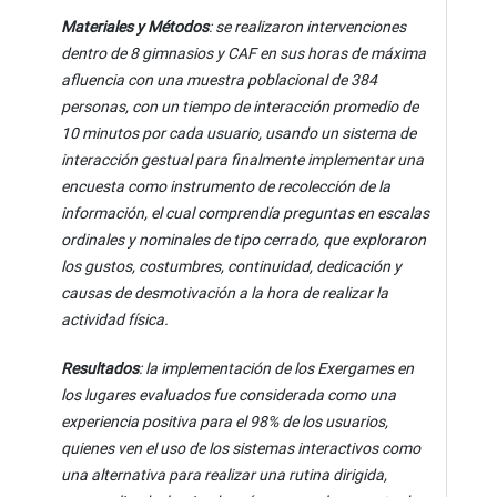
Materiales y Métodos
: se realizaron intervenciones
dentro de 8 gimnasios y CAF en sus horas de máxima
afluencia con una muestra poblacional de 384
personas, con un tiempo de interacción promedio de
10 minutos por cada usuario, usando un sistema de
interacción gestual para finalmente implementar una
encuesta como instrumento de recolección de la
información, el cual comprendía preguntas en escalas
ordinales y nominales de tipo cerrado, que exploraron
los gustos, costumbres, continuidad, dedicación y
causas de desmotivación a la hora de realizar la
actividad física.
Resultados
: la implementación de los Exergames en
los lugares evaluados fue considerada como una
experiencia positiva para el 98% de los usuarios,
quienes ven el uso de los sistemas interactivos como
una alternativa para realizar una rutina dirigida,