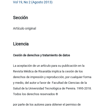
Vol 19, No 2 (Agosto 2013)
Sección
Artículo original
Licencia
Cesión de derechos y tratamiento de datos
La aceptación de un artículo para su publicación en la
Revista Médica de Risaralda implica la cesión de los
derechos de impresión y reproducción, por cualquier forma
y medio, del autor a favor de Facultad de Ciencias de la
Salud de la Universidad Tecnológica de Pereira. 1995-2018.
Todos los derechos reservados ®
por parte de los autores para obtener el permiso de