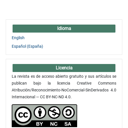
Idioma
English
Español (España)
Licencia
La revista es de acceso abierto gratuito y sus artículos se
publican bajo la licencia Creative Commons
Atribución/Reconocimiento-NoComercial-SinDerivados 4.0
Internacional — CC BY-NC-ND 4.0.