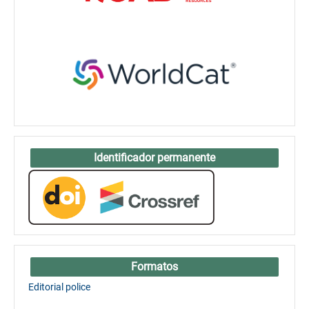
Identificador permanente
Formatos
Editorial police