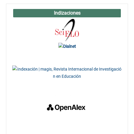
Indizaciones