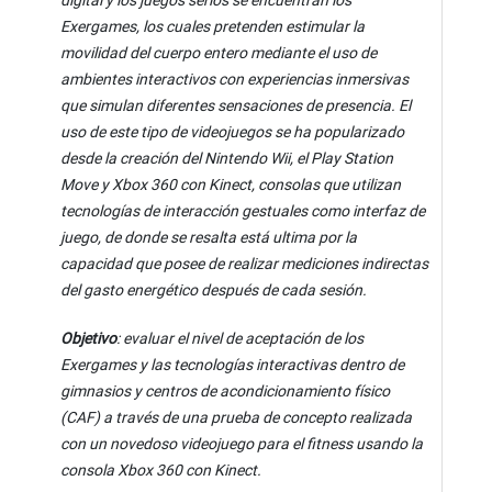
Exergames, los cuales pretenden estimular la
movilidad del cuerpo entero mediante el uso de
ambientes interactivos con experiencias inmersivas
que simulan diferentes sensaciones de presencia. El
uso de este tipo de videojuegos se ha popularizado
desde la creación del Nintendo Wii, el Play Station
Move y Xbox 360 con Kinect, consolas que utilizan
tecnologías de interacción gestuales como interfaz de
juego, de donde se resalta está ultima por la
capacidad que posee de realizar mediciones indirectas
del gasto energético después de cada sesión.
Objetivo
: evaluar el nivel de aceptación de los
Exergames y las tecnologías interactivas dentro de
gimnasios y centros de acondicionamiento físico
(CAF) a través de una prueba de concepto realizada
con un novedoso videojuego para el fitness usando la
consola Xbox 360 con Kinect.