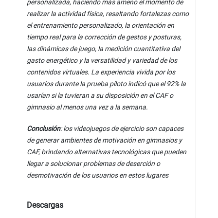
personalizada, haciendo más ameno el momento de
realizar la actividad física, resaltando fortalezas como
el entrenamiento personalizado, la orientación en
tiempo real para la corrección de gestos y posturas,
las dinámicas de juego, la medición cuantitativa del
gasto energético y la versatilidad y variedad de los
contenidos virtuales. La experiencia vivida por los
usuarios durante la prueba piloto indicó que el 92% la
usarían si la tuvieran a su disposición en el CAF o
gimnasio al menos una vez a la semana.
Conclusión
: los videojuegos de ejercicio son capaces
de generar ambientes de motivación en gimnasios y
CAF, brindando alternativas tecnológicas que pueden
llegar a solucionar problemas de deserción o
desmotivación de los usuarios en estos lugares
Descargas