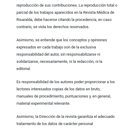
reproducción de sus contribuciones. La reproducción total o
parcial de los trabajos aparecidos en la Revista Médica de
Risaralda, debe hacerse citando la procedencia, en caso
contrario, se viola los derechos reservados.
Asimismo, se entiende que los conceptos y opiniones
expresados en cada trabajo son de la exclusiva
responsabilidad del autor, sin responsabilizarse ni
solidarizarse, necesariamente, ni la redacción, ni la
editorial.
Es responsabilidad de los autores poder proporcionar a los
lectores interesados copias de los datos en bruto,
manuales de procedimiento, puntuaciones y, en general,
material experimental relevante.
Asimismo, la Dirección de la revista garantiza el adecuado
tratamiento de los datos de carácter personal