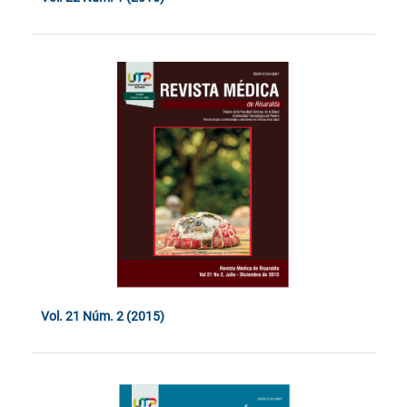
Vol. 21 Núm. 2 (2015)