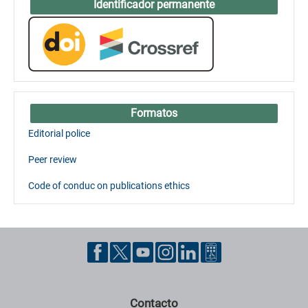
Identificador permanente
Formatos
Editorial police
Peer review
Code of conduc on publications ethics
Contacto