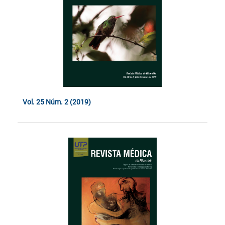
Vol. 25 Núm. 2 (2019)