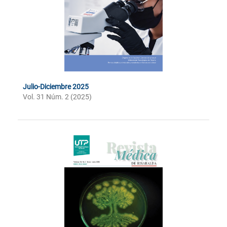
Julio-Diciembre 2025
Vol. 31 Núm. 2 (2025)