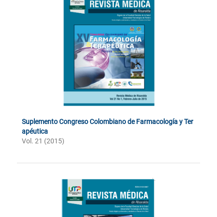
Suplemento Congreso Colombiano de Farmacología y Ter
apéutica
Vol. 21 (2015)