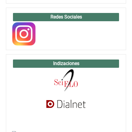
Redes Sociales
Indizaciones