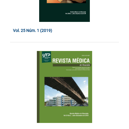
Vol. 25 Núm. 1 (2019)