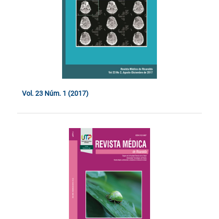
Vol. 23 Núm. 1 (2017)