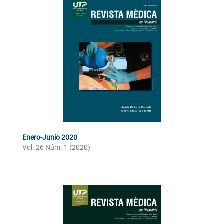
Enero-Junio 2020
Vol. 26 Núm. 1 (2020)