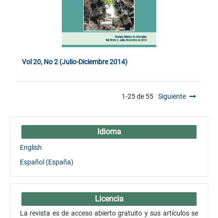
Vol 20, No 2 (Julio-Diciembre 2014)
1-25 de 55
Siguiente
Idioma
English
Español (España)
Licencia
La revista es de acceso abierto gratuito y sus artículos se