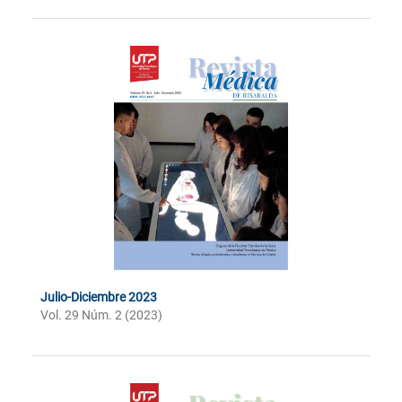
Julio-Diciembre 2023
Vol. 29 Núm. 2 (2023)