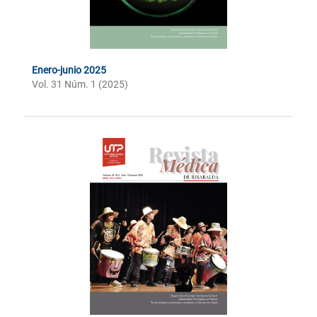
Enero-junio 2025
Vol. 31 Núm. 1 (2025)