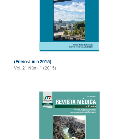
(Enero-Junio 2015)
Vol. 21 Núm. 1 (2015)