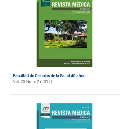
Facultad de Ciencias de la Salud 40 años
Vol. 23 Núm. 2 (2017)