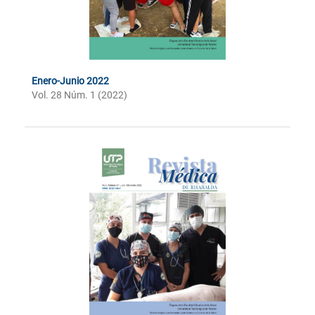
Enero-Junio 2022
Vol. 28 Núm. 1 (2022)