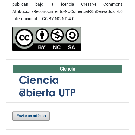
publican bajo la licencia Creative Commons
Atribución/Reconocimiento-NoComercial-SinDerivados 4.0
Internacional — CC BY-NC-ND 4.0.
Ciencia
Enviar un artículo