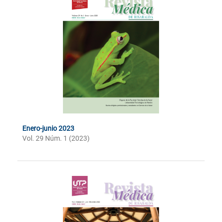
Enero-junio 2023
Vol. 29 Núm. 1 (2023)