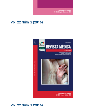
Vol. 22 Núm. 2 (2016)
Vol. 22 Núm. 1 (2016)