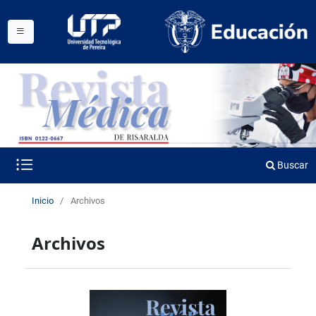
Buscar
Inicio
/
Archivos
Archivos