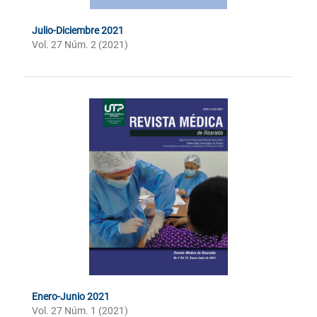
Julio-Diciembre 2021
Vol. 27 Núm. 2 (2021)
Enero-Junio 2021
Vol. 27 Núm. 1 (2021)