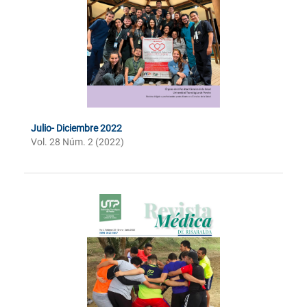
Julio- Diciembre 2022
Vol. 28 Núm. 2 (2022)