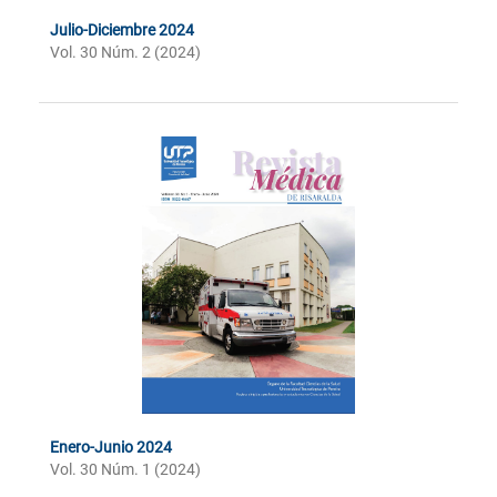
Julio-Diciembre 2024
Vol. 30 Núm. 2 (2024)
Enero-Junio 2024
Vol. 30 Núm. 1 (2024)