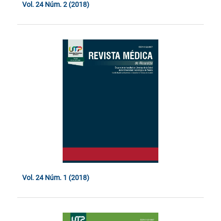
Vol. 24 Núm. 2 (2018)
Vol. 24 Núm. 1 (2018)