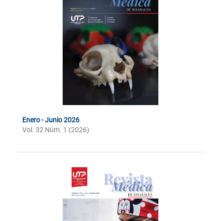
Enero - Junio 2026
Vol. 32 Núm. 1 (2026)