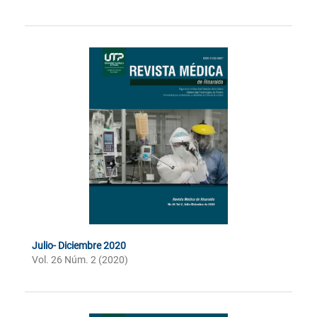
Julio- Diciembre 2020
Vol. 26 Núm. 2 (2020)