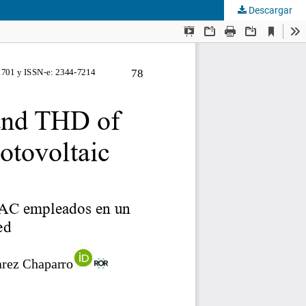
Descargar