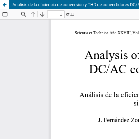
Análisis de la eficiencia de conversión y THD de convertidores DC