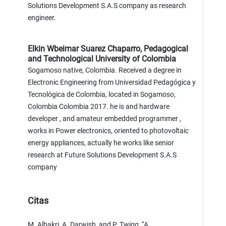
Solutions Development S.A.S company as research
engineer.
Elkin Wbeimar Suarez Chaparro,
Pedagogical
and Technological University of Colombia
Sogamoso native, Colombia. Received a degree in
Electronic Engineering from Universidad Pedagógica y
Tecnológica de Colombia, located in Sogamoso,
Colombia Colombia 2017. he is and hardware
developer , and amateur embedded programmer ,
works in Power electronics, oriented to photovoltaic
energy appliances, actually he works like senior
research at Future Solutions Development S.A.S
company
Citas
M. Albakri, A. Darwish, and P. Twigg, “A