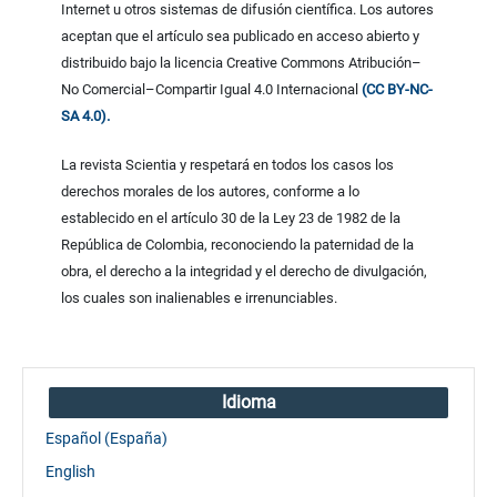
Internet u otros sistemas de difusión científica. Los autores
aceptan que el artículo sea publicado en acceso abierto y
distribuido bajo la licencia Creative Commons Atribución–
No Comercial–Compartir Igual 4.0 Internacional
(CC BY-NC-
SA 4.0).
La revista Scientia y respetará en todos los casos los
derechos morales de los autores, conforme a lo
establecido en el artículo 30 de la Ley 23 de 1982 de la
República de Colombia, reconociendo la paternidad de la
obra, el derecho a la integridad y el derecho de divulgación,
los cuales son inalienables e irrenunciables.
Idioma
Español (España)
English