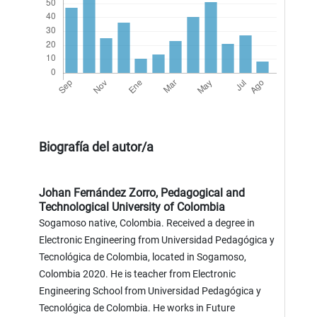
Biografía del autor/a
Johan Fernández Zorro,
Pedagogical and
Technological University of Colombia
Sogamoso native, Colombia. Received a degree in
Electronic Engineering from Universidad Pedagógica y
Tecnológica de Colombia, located in Sogamoso,
Colombia 2020. He is teacher from Electronic
Engineering School from Universidad Pedagógica y
Tecnológica de Colombia. He works in Future