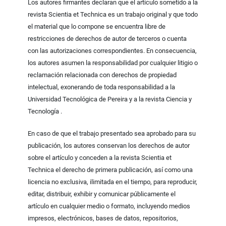
Los autores firmantes declaran que el artículo sometido a la
revista Scientia et Technica es un trabajo original y que todo
el material que lo compone se encuentra libre de
restricciones de derechos de autor de terceros o cuenta
con las autorizaciones correspondientes. En consecuencia,
los autores asumen la responsabilidad por cualquier litigio o
reclamación relacionada con derechos de propiedad
intelectual, exonerando de toda responsabilidad a la
Universidad Tecnológica de Pereira y a la revista Ciencia y
Tecnología .
En caso de que el trabajo presentado sea aprobado para su
publicación, los autores conservan los derechos de autor
sobre el artículo y conceden a la revista Scientia et
Technica el derecho de primera publicación, así como una
licencia no exclusiva, ilimitada en el tiempo, para reproducir,
editar, distribuir, exhibir y comunicar públicamente el
artículo en cualquier medio o formato, incluyendo medios
impresos, electrónicos, bases de datos, repositorios,