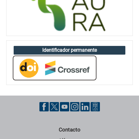
Identificador permanente
Contacto