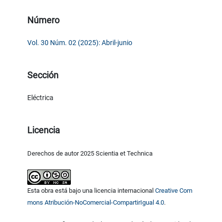
Número
Vol. 30 Núm. 02 (2025): Abril-junio
Sección
Eléctrica
Licencia
Derechos de autor 2025 Scientia et Technica
Esta obra está bajo una licencia internacional
Creative Com
mons Atribución-NoComercial-CompartirIgual 4.0
.