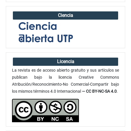
Ciencia
Licencia
La revista es de acceso abierto gratuito y sus artículos se
publican bajo la licencia Creative Commons
Atribución/Reconocimiento-No Comercial-Compartir bajo
los mismos términos 4.0 Internacional
— CC BY-NC-SA 4.0
.