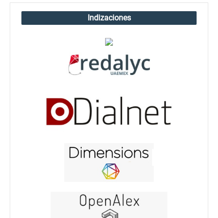
Indizaciones