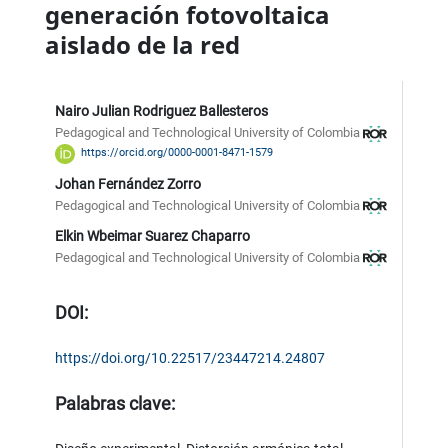
generación fotovoltaica
aislado de la red
Nairo Julian Rodriguez Ballesteros
Pedagogical and Technological University of Colombia
https://orcid.org/0000-0001-8471-1579
Johan Fernández Zorro
Pedagogical and Technological University of Colombia
Elkin Wbeimar Suarez Chaparro
Pedagogical and Technological University of Colombia
DOI:
https://doi.org/10.22517/23447214.24807
Palabras clave: