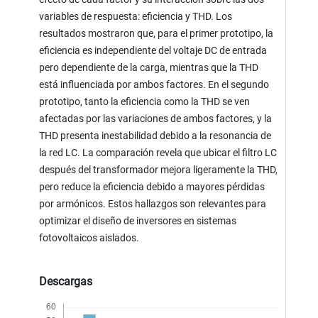
variables de respuesta: eficiencia y THD. Los
resultados mostraron que, para el primer prototipo, la
eficiencia es independiente del voltaje DC de entrada
pero dependiente de la carga, mientras que la THD
está influenciada por ambos factores. En el segundo
prototipo, tanto la eficiencia como la THD se ven
afectadas por las variaciones de ambos factores, y la
THD presenta inestabilidad debido a la resonancia de
la red LC. La comparación revela que ubicar el filtro LC
después del transformador mejora ligeramente la THD,
pero reduce la eficiencia debido a mayores pérdidas
por armónicos. Estos hallazgos son relevantes para
optimizar el diseño de inversores en sistemas
fotovoltaicos aislados.
Descargas