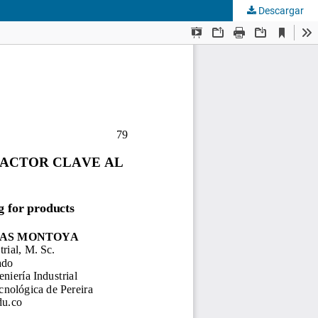
Descargar