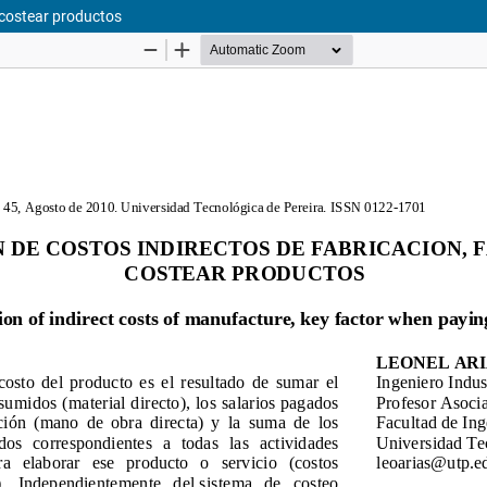
l costear productos