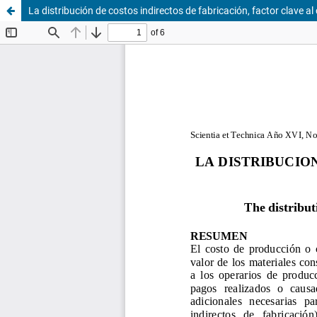
La distribución de costos indirectos de fabricación, factor clave a