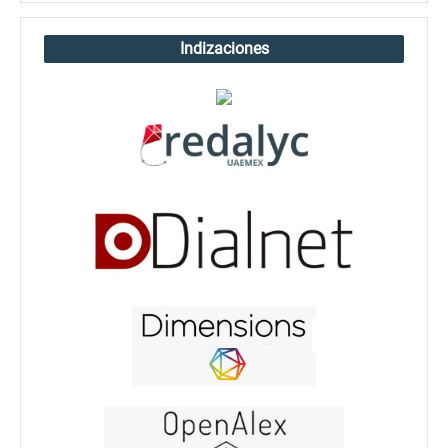
Indizaciones