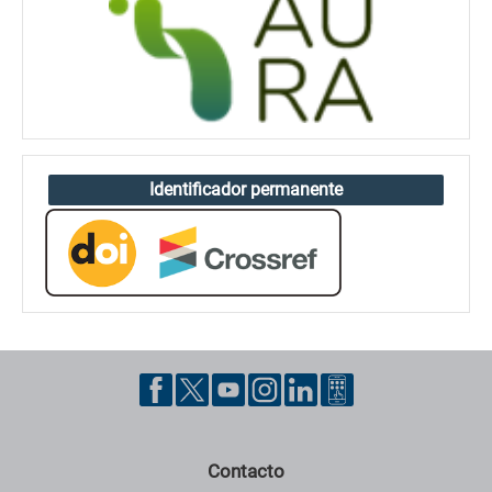
Identificador permanente
Contacto