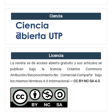
Ciencia
Licencia
La revista es de acceso abierto gratuito y sus artículos se
publican bajo la licencia Creative Commons
Atribución/Reconocimiento-No Comercial-Compartir bajo
los mismos términos 4.0 Internacional
— CC BY-NC-SA 4.0
.