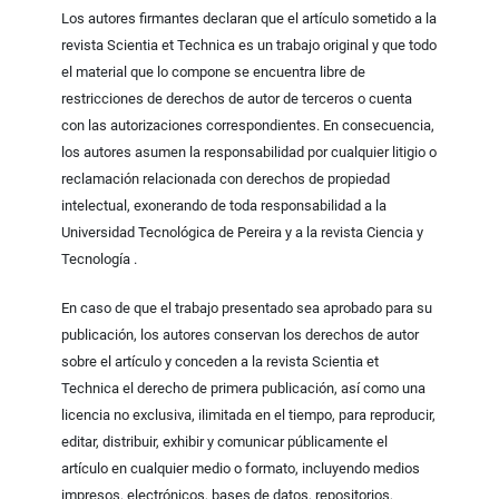
Los autores firmantes declaran que el artículo sometido a la
revista Scientia et Technica es un trabajo original y que todo
el material que lo compone se encuentra libre de
restricciones de derechos de autor de terceros o cuenta
con las autorizaciones correspondientes. En consecuencia,
los autores asumen la responsabilidad por cualquier litigio o
reclamación relacionada con derechos de propiedad
intelectual, exonerando de toda responsabilidad a la
Universidad Tecnológica de Pereira y a la revista Ciencia y
Tecnología .
En caso de que el trabajo presentado sea aprobado para su
publicación, los autores conservan los derechos de autor
sobre el artículo y conceden a la revista Scientia et
Technica el derecho de primera publicación, así como una
licencia no exclusiva, ilimitada en el tiempo, para reproducir,
editar, distribuir, exhibir y comunicar públicamente el
artículo en cualquier medio o formato, incluyendo medios
impresos, electrónicos, bases de datos, repositorios,