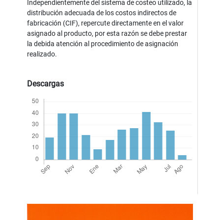
Independientemente del sistema de costeo utilizado, la
distribución adecuada de los costos indirectos de
fabricación (CIF), repercute directamente en el valor
asignado al producto, por esta razón se debe prestar
la debida atención al procedimiento de asignación
realizado.
Descargas