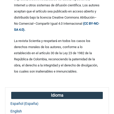
Internet u otros sistemas de difusión científica. Los autores
aceptan que el artículo sea publicado en acceso abierto y
distribuido bajo la licencia Creative Commons Atribución–
No Comercial–Compartir Igual 4.0 Internacional
(CC BY-NC-
SA 4.0).
La revista Scientia y respetará en todos los casos los
derechos morales de los autores, conforme a lo
establecido en el artículo 30 de la Ley 23 de 1982 de la
República de Colombia, reconociendo la paternidad de la
obra, el derecho a la integridad y el derecho de divulgación,
los cuales son inalienables e irrenunciables.
Idioma
Español (España)
English