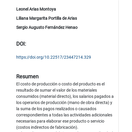
Leonel Arias Montoya
Liliana Margarita Portilla de Arias
Sergio Augusto Fernández Henao
DOI:
https://doi.org/10.22517/23447214.329
Resumen
El costo de producción o costo del producto es el
resultado de sumar el valor de los materiales
consumidos (material directo), los salarios pagados a
los operarios de producción (mano de obra directa) y
la suma de los pagos realizados o causados
correspondientes a todas las actividades adicionales
necesarias para elaborar ese producto o servicio
(costos indirectos de fabricación).