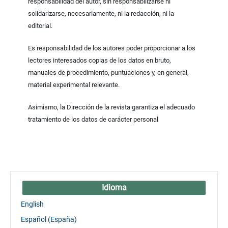
responsabilidad del autor, sin responsabilizarse ni
solidarizarse, necesariamente, ni la redacción, ni la
editorial.
Es responsabilidad de los autores poder proporcionar a los
lectores interesados copias de los datos en bruto,
manuales de procedimiento, puntuaciones y, en general,
material experimental relevante.
Asimismo, la Dirección de la revista garantiza el adecuado
tratamiento de los datos de carácter personal
Idioma
English
Español (España)