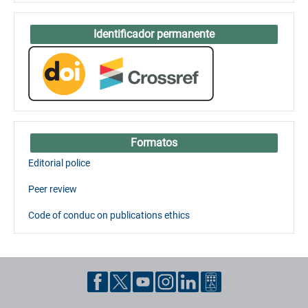
Identificador permanente
Formatos
Editorial police
Peer review
Code of conduc on publications ethics