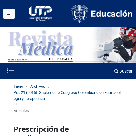
Buscar
Inicio
/
Archivos
/
Vol. 21 (2015): Suplemento Congreso Colombiano de Farmacol
ogía y Terapéutica
/
Artículos
Prescripción de