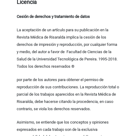
Licencia
Cesión de derechos y tratamiento de datos
La aceptación de un artículo para su publicación en la
Revista Médica de Risaralda implica la cesión de los
derechos de impresión y reproducción, por cualquier forma
y medio, del autor a favor de Facultad de Ciencias de la
Salud de la Universidad Tecnológica de Pereira. 1995-2018.
Todos los derechos reservados ®
por parte de los autores para obtener el permiso de
reproducción de sus contribuciones. La reproducción total o
parcial de los trabajos aparecidos en la Revista Médica de
Risaralda, debe hacerse citando la procedencia, en caso
contrario, se viola los derechos reservados.
Asimismo, se entiende que los conceptos y opiniones
expresados en cada trabajo son de la exclusiva