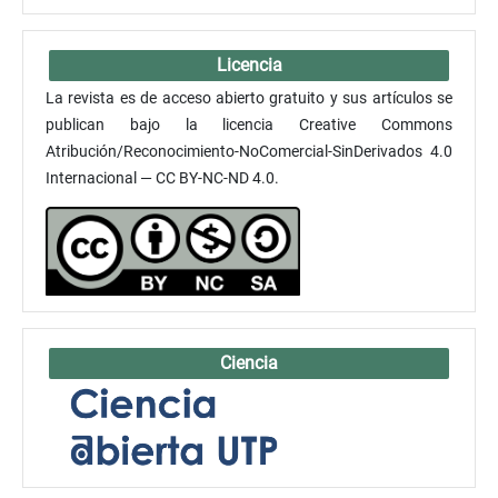
Licencia
La revista es de acceso abierto gratuito y sus artículos se
publican bajo la licencia Creative Commons
Atribución/Reconocimiento-NoComercial-SinDerivados 4.0
Internacional — CC BY-NC-ND 4.0.
Ciencia