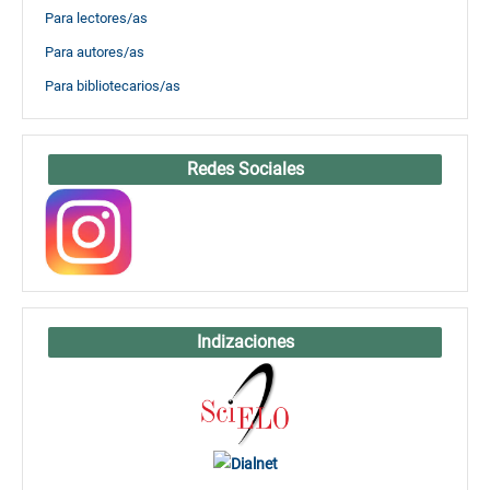
Para lectores/as
Para autores/as
Para bibliotecarios/as
Redes Sociales
Indizaciones