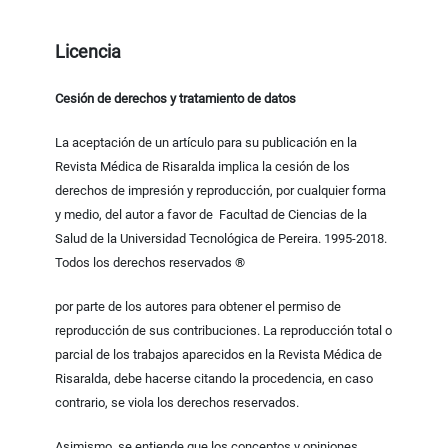
Licencia
Cesión de derechos y tratamiento de datos
La aceptación de un artículo para su publicación en la
Revista Médica de Risaralda implica la cesión de los
derechos de impresión y reproducción, por cualquier forma
y medio, del autor a favor de Facultad de Ciencias de la
Salud de la Universidad Tecnológica de Pereira. 1995-2018.
Todos los derechos reservados ®
por parte de los autores para obtener el permiso de
reproducción de sus contribuciones. La reproducción total o
parcial de los trabajos aparecidos en la Revista Médica de
Risaralda, debe hacerse citando la procedencia, en caso
contrario, se viola los derechos reservados.
Asimismo, se entiende que los conceptos y opiniones