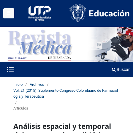
Buscar
Inicio
/
Archivos
/
Vol. 21 (2015): Suplemento Congreso Colombiano de Farmacol
ogía y Terapéutica
/
Artículos
Análisis espacial y temporal