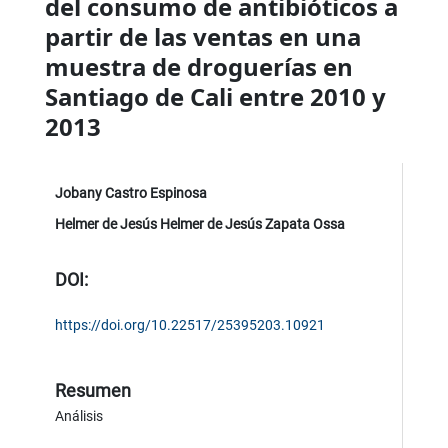
del consumo de antibióticos a
partir de las ventas en una
muestra de droguerías en
Santiago de Cali entre 2010 y
2013
Jobany Castro Espinosa
Helmer de Jesús Helmer de Jesús Zapata Ossa
DOI:
https://doi.org/10.22517/25395203.10921
Resumen
Análisis