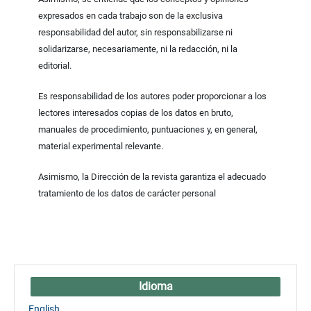
expresados en cada trabajo son de la exclusiva
responsabilidad del autor, sin responsabilizarse ni
solidarizarse, necesariamente, ni la redacción, ni la
editorial.
Es responsabilidad de los autores poder proporcionar a los
lectores interesados copias de los datos en bruto,
manuales de procedimiento, puntuaciones y, en general,
material experimental relevante.
Asimismo, la Dirección de la revista garantiza el adecuado
tratamiento de los datos de carácter personal
Idioma
English