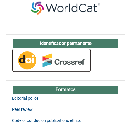
Identificador permanente
Formatos
Editorial police
Peer review
Code of conduc on publications ethics