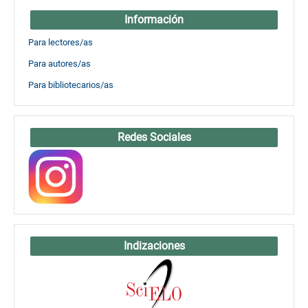
Información
Para lectores/as
Para autores/as
Para bibliotecarios/as
Redes Sociales
Indizaciones