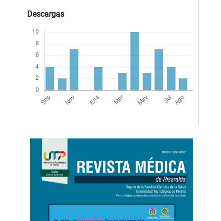
Descargas