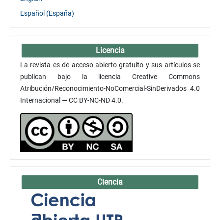
Español (España)
Licencia
La revista es de acceso abierto gratuito y sus artículos se
publican bajo la licencia Creative Commons
Atribución/Reconocimiento-NoComercial-SinDerivados 4.0
Internacional — CC BY-NC-ND 4.0.
Ciencia