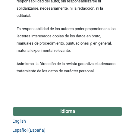
responsabilidad del autor, sin responsabilizarse ni
solidarizarse, necesariamente, ni la redacción, ni la
editorial.
Es responsabilidad de los autores poder proporcionar a los
lectores interesados copias de los datos en bruto,
manuales de procedimiento, puntuaciones y, en general,
material experimental relevante.
Asimismo, la Dirección de la revista garantiza el adecuado
tratamiento de los datos de carácter personal
Idioma
English
Español (España)