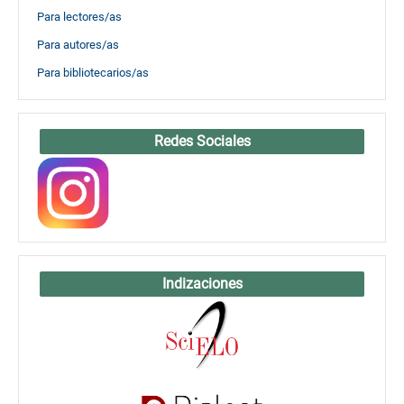
Para lectores/as
Para autores/as
Para bibliotecarios/as
Redes Sociales
Indizaciones