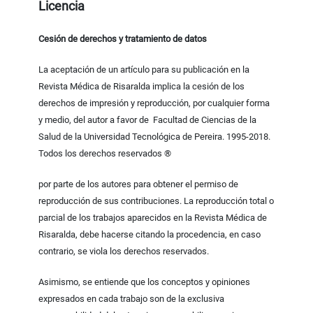
Licencia
Cesión de derechos y tratamiento de datos
La aceptación de un artículo para su publicación en la
Revista Médica de Risaralda implica la cesión de los
derechos de impresión y reproducción, por cualquier forma
y medio, del autor a favor de Facultad de Ciencias de la
Salud de la Universidad Tecnológica de Pereira. 1995-2018.
Todos los derechos reservados ®
por parte de los autores para obtener el permiso de
reproducción de sus contribuciones. La reproducción total o
parcial de los trabajos aparecidos en la Revista Médica de
Risaralda, debe hacerse citando la procedencia, en caso
contrario, se viola los derechos reservados.
Asimismo, se entiende que los conceptos y opiniones
expresados en cada trabajo son de la exclusiva