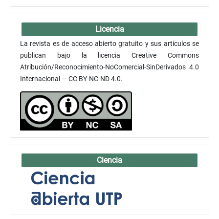
Licencia
La revista es de acceso abierto gratuito y sus artículos se
publican bajo la licencia Creative Commons
Atribución/Reconocimiento-NoComercial-SinDerivados 4.0
Internacional — CC BY-NC-ND 4.0.
Ciencia