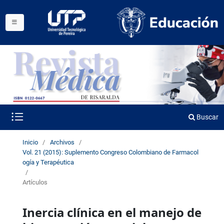
Buscar
Inicio
/
Archivos
/
Vol. 21 (2015): Suplemento Congreso Colombiano de Farmacol
ogía y Terapéutica
/
Artículos
Inercia clínica en el manejo de