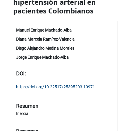
hipertensión arterial en
pacientes Colombianos
Manuel Enrique Machado-Alba
Diana Marcela Ramírez-Valencia
Diego Alejandro Medina Morales
Jorge Enrique Machado-Alba
DOI:
https://doi.org/10.22517/25395203.10971
Resumen
Inercia