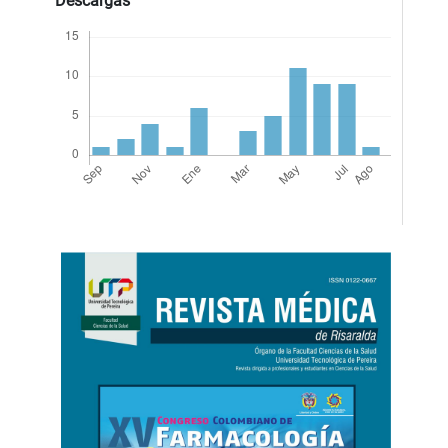
Descargas