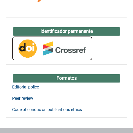
Identificador permanente
Formatos
Editorial police
Peer review
Code of conduc on publications ethics