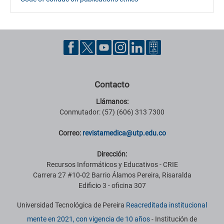
Contacto
Llámanos:
Conmutador: (57) (606) 313 7300
Correo:
revistamedica@utp.edu.co
Dirección:
Recursos Informáticos y Educativos - CRIE
Carrera 27 #10-02 Barrio Álamos Pereira, Risaralda
Edificio 3 - oficina 307
Universidad Tecnológica de Pereira
Reacreditada institucional
mente en 2021, con vigencia de 10 años
- Institución de