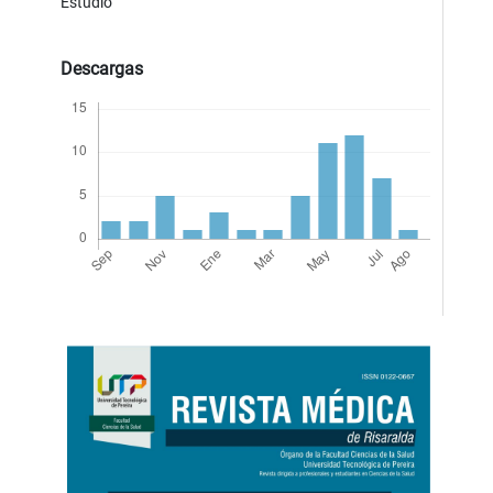
Estudio
Descargas