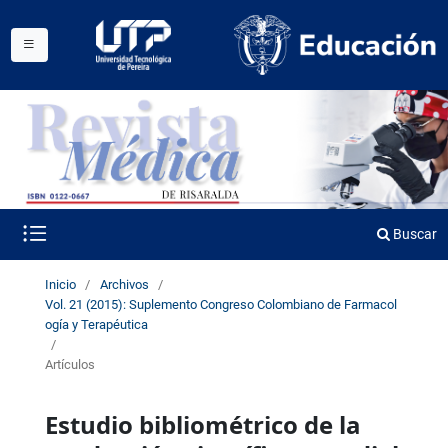
Buscar
Inicio
/
Archivos
/
Vol. 21 (2015): Suplemento Congreso Colombiano de Farmacol
ogía y Terapéutica
/
Artículos
Estudio bibliométrico de la