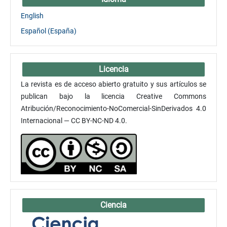
English
Español (España)
Licencia
La revista es de acceso abierto gratuito y sus artículos se
publican bajo la licencia Creative Commons
Atribución/Reconocimiento-NoComercial-SinDerivados 4.0
Internacional — CC BY-NC-ND 4.0.
Ciencia