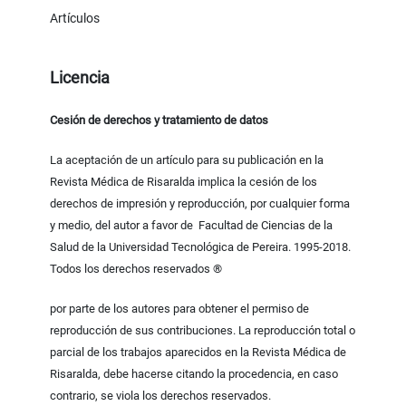
Artículos
Licencia
Cesión de derechos y tratamiento de datos
La aceptación de un artículo para su publicación en la
Revista Médica de Risaralda implica la cesión de los
derechos de impresión y reproducción, por cualquier forma
y medio, del autor a favor de Facultad de Ciencias de la
Salud de la Universidad Tecnológica de Pereira. 1995-2018.
Todos los derechos reservados ®
por parte de los autores para obtener el permiso de
reproducción de sus contribuciones. La reproducción total o
parcial de los trabajos aparecidos en la Revista Médica de
Risaralda, debe hacerse citando la procedencia, en caso
contrario, se viola los derechos reservados.