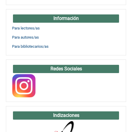
Información
Para lectores/as
Para autores/as
Para bibliotecarios/as
Redes Sociales
Indizaciones