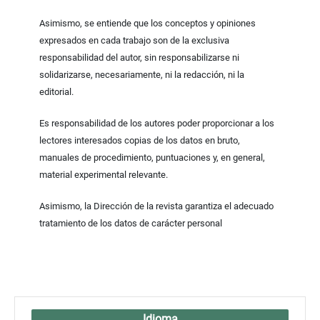
Asimismo, se entiende que los conceptos y opiniones
expresados en cada trabajo son de la exclusiva
responsabilidad del autor, sin responsabilizarse ni
solidarizarse, necesariamente, ni la redacción, ni la
editorial.
Es responsabilidad de los autores poder proporcionar a los
lectores interesados copias de los datos en bruto,
manuales de procedimiento, puntuaciones y, en general,
material experimental relevante.
Asimismo, la Dirección de la revista garantiza el adecuado
tratamiento de los datos de carácter personal
Idioma