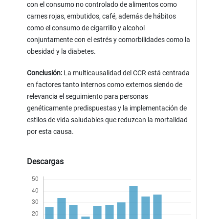
con el consumo no controlado de alimentos como
carnes rojas, embutidos, café, además de hábitos
como el consumo de cigarrillo y alcohol
conjuntamente con el estrés y comorbilidades como la
obesidad y la diabetes.
Conclusión:
La multicausalidad del CCR está centrada
en factores tanto internos como externos siendo de
relevancia el seguimiento para personas
genéticamente predispuestas y la implementación de
estilos de vida saludables que reduzcan la mortalidad
por esta causa.
Descargas