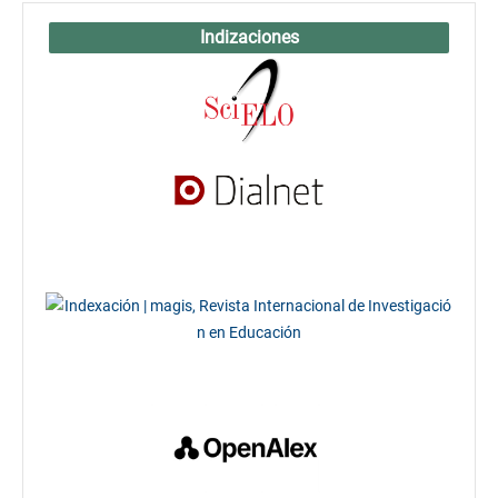
Indizaciones