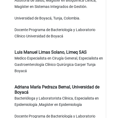
Auditoría de Salud, Magíster en Bioquímica Clínica,
Magíster en Sistemas Integrados de Gestión.
Universidad de Boyacá, Tunja, Colombia.
Docente Programa de Bacteriología y Laboratorio
Clínico Universidad de Boyacá
Luis Manuel Limas Solano,
Limeq SAS
Medico Especialista en Cirugía General, Especialista en
Gastroenterología Clínico Quirúrgica Garper Tunja
Boyacá
Adriana María Pedraza Bernal,
Universidad de
Boyacá
Bacterióloga y Laboratorista Clínica, Especialista en
Epidemiología ,Magíster en Epidemiología
Docente Programa de Bacteriología y Laboratorio