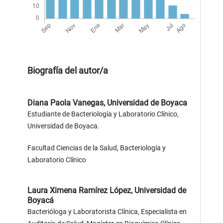
Biografía del autor/a
Diana Paola Vanegas,
Universidad de Boyaca
Estudiante de Bacteriología y Laboratorio Clínico,
Universidad de Boyaca.
Facultad Ciencias de la Salud, Bacteriología y
Laboratorio Clínico
Laura Ximena Ramírez López,
Universidad de
Boyacá
Bacterióloga y Laboratorista Clínica, Especialista en