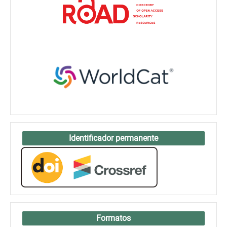
Identificador permanente
Formatos