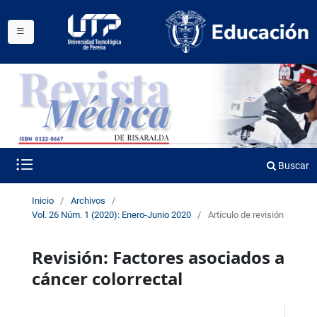
Buscar
Inicio
/
Archivos
/
Vol. 26 Núm. 1 (2020): Enero-Junio 2020
/
Artículo de revisión
Revisión: Factores asociados a
cáncer colorrectal