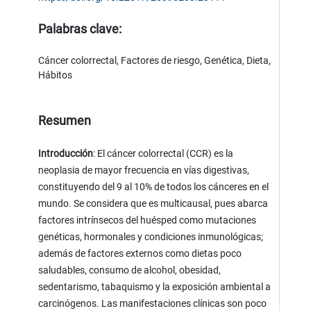
Palabras clave:
Cáncer colorrectal, Factores de riesgo, Genética, Dieta,
Hábitos
Resumen
Introducción
: El cáncer colorrectal (CCR) es la
neoplasia de mayor frecuencia en vías digestivas,
constituyendo del 9 al 10% de todos los cánceres en el
mundo. Se considera que es multicausal, pues abarca
factores intrínsecos del huésped como mutaciones
genéticas, hormonales y condiciones inmunológicas;
además de factores externos como dietas poco
saludables, consumo de alcohol, obesidad,
sedentarismo, tabaquismo y la exposición ambiental a
carcinógenos. Las manifestaciones clínicas son poco