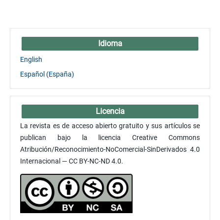
Idioma
English
Español (España)
Licencia
La revista es de acceso abierto gratuito y sus artículos se
publican bajo la licencia Creative Commons
Atribución/Reconocimiento-NoComercial-SinDerivados 4.0
Internacional — CC BY-NC-ND 4.0.