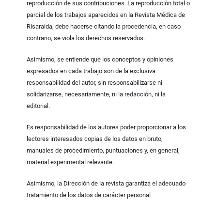
reproducción de sus contribuciones. La reproducción total o
parcial de los trabajos aparecidos en la Revista Médica de
Risaralda, debe hacerse citando la procedencia, en caso
contrario, se viola los derechos reservados.
Asimismo, se entiende que los conceptos y opiniones
expresados en cada trabajo son de la exclusiva
responsabilidad del autor, sin responsabilizarse ni
solidarizarse, necesariamente, ni la redacción, ni la
editorial.
Es responsabilidad de los autores poder proporcionar a los
lectores interesados copias de los datos en bruto,
manuales de procedimiento, puntuaciones y, en general,
material experimental relevante.
Asimismo, la Dirección de la revista garantiza el adecuado
tratamiento de los datos de carácter personal