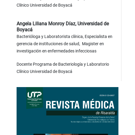
Clínico Universidad de Boyacá
Angela Liliana Monroy Díaz,
Universidad de
Boyacá
Bacterióloga y Laboratorista clínica, Especialista en
gerencia de instituciones de salud, Magister en
investigación en enfermedades infecciosas
Docente Programa de Bacteriología y Laboratorio
Clínico Universidad de Boyacá