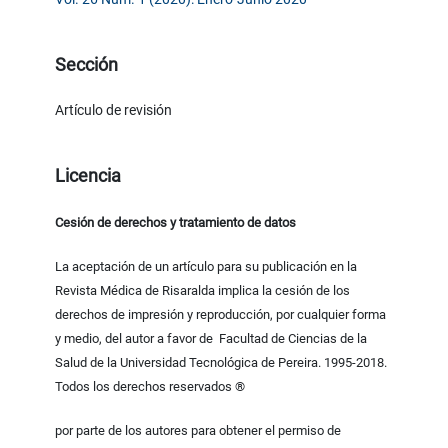
Sección
Artículo de revisión
Licencia
Cesión de derechos y tratamiento de datos
La aceptación de un artículo para su publicación en la
Revista Médica de Risaralda implica la cesión de los
derechos de impresión y reproducción, por cualquier forma
y medio, del autor a favor de Facultad de Ciencias de la
Salud de la Universidad Tecnológica de Pereira. 1995-2018.
Todos los derechos reservados ®
por parte de los autores para obtener el permiso de