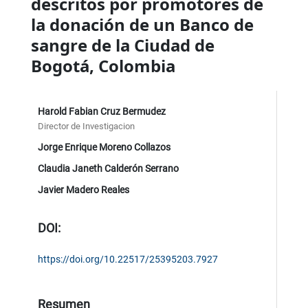
descritos por promotores de
la donación de un Banco de
sangre de la Ciudad de
Bogotá, Colombia
Harold Fabian Cruz Bermudez
Director de Investigacion
Jorge Enrique Moreno Collazos
Claudia Janeth Calderón Serrano
Javier Madero Reales
DOI:
https://doi.org/10.22517/25395203.7927
Resumen