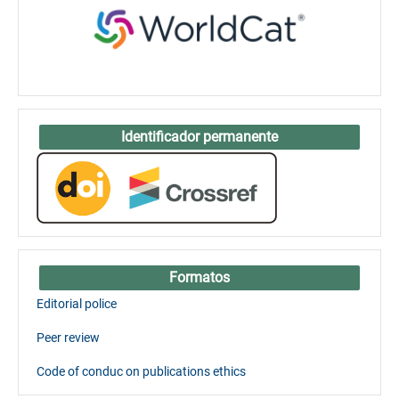
Identificador permanente
Formatos
Editorial police
Peer review
Code of conduc on publications ethics