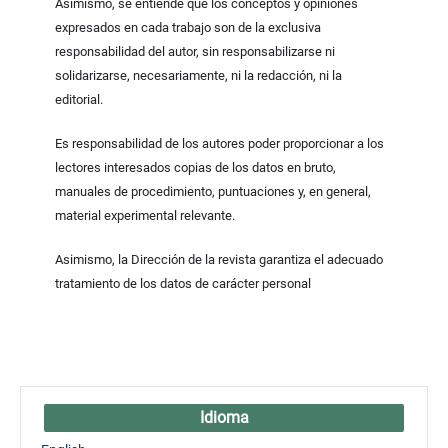
Asimismo, se entiende que los conceptos y opiniones
expresados en cada trabajo son de la exclusiva
responsabilidad del autor, sin responsabilizarse ni
solidarizarse, necesariamente, ni la redacción, ni la
editorial.
Es responsabilidad de los autores poder proporcionar a los
lectores interesados copias de los datos en bruto,
manuales de procedimiento, puntuaciones y, en general,
material experimental relevante.
Asimismo, la Dirección de la revista garantiza el adecuado
tratamiento de los datos de carácter personal
Idioma