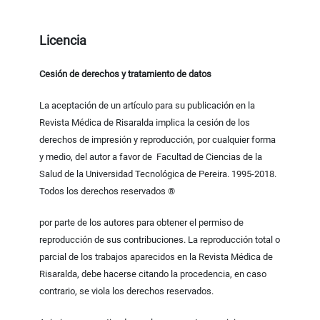
Licencia
Cesión de derechos y tratamiento de datos
La aceptación de un artículo para su publicación en la
Revista Médica de Risaralda implica la cesión de los
derechos de impresión y reproducción, por cualquier forma
y medio, del autor a favor de Facultad de Ciencias de la
Salud de la Universidad Tecnológica de Pereira. 1995-2018.
Todos los derechos reservados ®
por parte de los autores para obtener el permiso de
reproducción de sus contribuciones. La reproducción total o
parcial de los trabajos aparecidos en la Revista Médica de
Risaralda, debe hacerse citando la procedencia, en caso
contrario, se viola los derechos reservados.