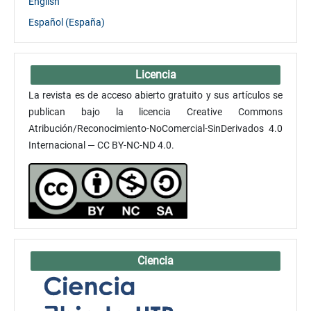
English
Español (España)
Licencia
La revista es de acceso abierto gratuito y sus artículos se
publican bajo la licencia Creative Commons
Atribución/Reconocimiento-NoComercial-SinDerivados 4.0
Internacional — CC BY-NC-ND 4.0.
Ciencia