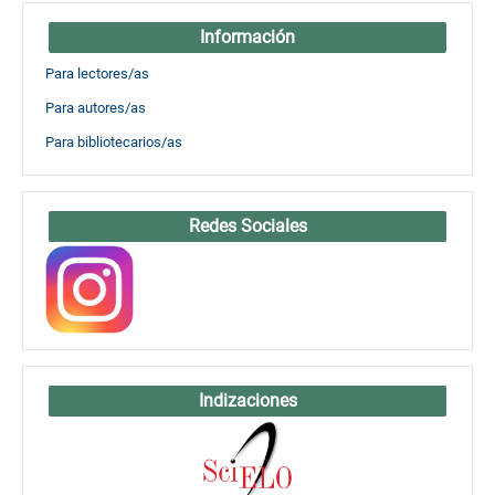
Información
Para lectores/as
Para autores/as
Para bibliotecarios/as
Redes Sociales
Indizaciones