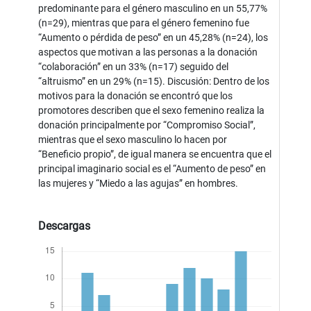
predominante para el género masculino en un 55,77%
(n=29), mientras que para el género femenino fue
“Aumento o pérdida de peso” en un 45,28% (n=24), los
aspectos que motivan a las personas a la donación
“colaboración” en un 33% (n=17) seguido del
“altruismo” en un 29% (n=15). Discusión: Dentro de los
motivos para la donación se encontró que los
promotores describen que el sexo femenino realiza la
donación principalmente por “Compromiso Social”,
mientras que el sexo masculino lo hacen por
“Beneficio propio”, de igual manera se encuentra que el
principal imaginario social es el “Aumento de peso” en
las mujeres y “Miedo a las agujas” en hombres.
Descargas