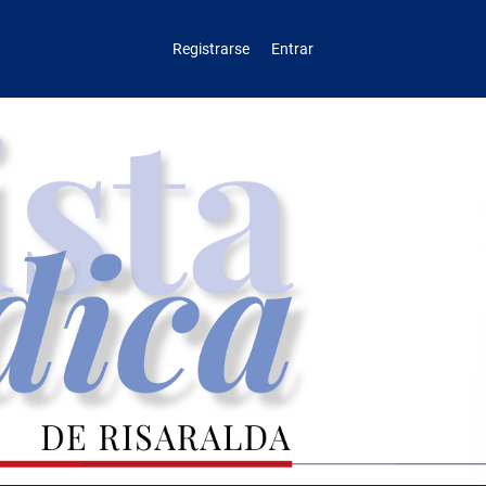
Registrarse
Entrar