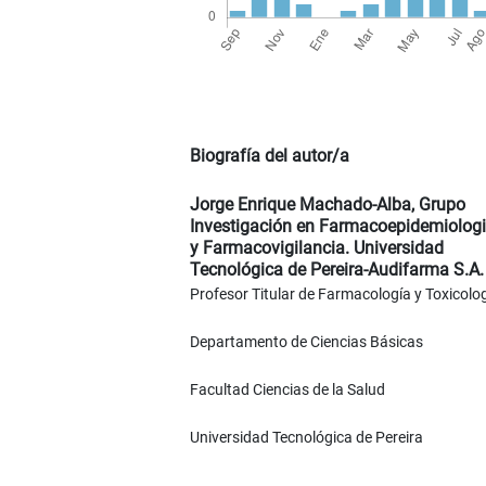
Biografía del autor/a
Jorge Enrique Machado-Alba,
Grupo
Investigación en Farmacoepidemiolog
y Farmacovigilancia. Universidad
Tecnológica de Pereira-Audifarma S.A.
Profesor Titular de Farmacología y Toxicolo
Departamento de Ciencias Básicas
Facultad Ciencias de la Salud
Universidad Tecnológica de Pereira