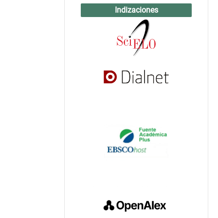
Indizaciones