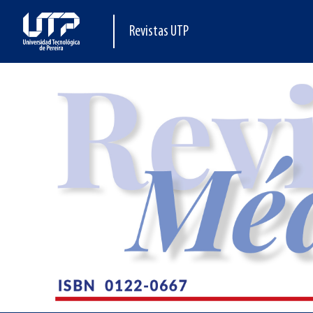
Revistas UTP