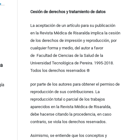
Cesión de derechos y tratamiento de datos
La aceptación de un artículo para su publicación
en la Revista Médica de Risaralda implica la cesión
de los derechos de impresión y reproducción, por
cualquier forma y medio, del autor a favor
de Facultad de Ciencias de la Salud de la
Universidad Tecnológica de Pereira. 1995-2018.
ia
Todos los derechos reservados ®
por parte de los autores para obtener el permiso de
gía
reproducción de sus contribuciones. La
reproducción total o parcial de los trabajos
aparecidos en la Revista Médica de Risaralda,
debe hacerse citando la procedencia, en caso
contrario, se viola los derechos reservados.
Asimismo, se entiende que los conceptos y