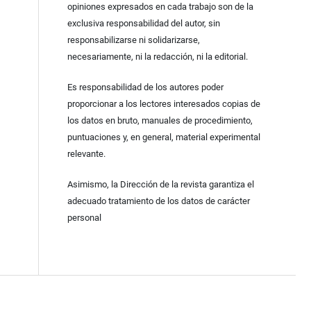
opiniones expresados en cada trabajo son de la
exclusiva responsabilidad del autor, sin
responsabilizarse ni solidarizarse,
necesariamente, ni la redacción, ni la editorial.
Es responsabilidad de los autores poder
proporcionar a los lectores interesados copias de
los datos en bruto, manuales de procedimiento,
puntuaciones y, en general, material experimental
relevante.
Asimismo, la Dirección de la revista garantiza el
adecuado tratamiento de los datos de carácter
personal