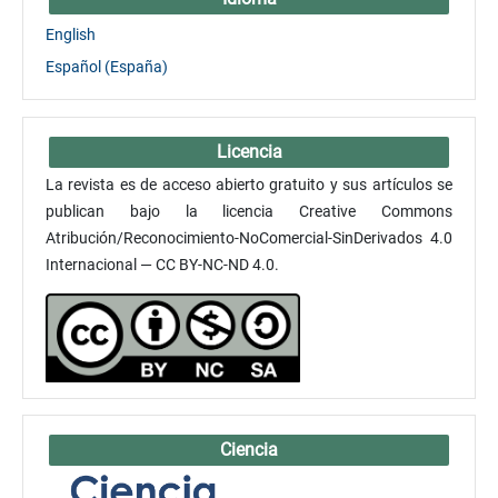
English
Español (España)
Licencia
La revista es de acceso abierto gratuito y sus artículos se
publican bajo la licencia Creative Commons
Atribución/Reconocimiento-NoComercial-SinDerivados 4.0
Internacional — CC BY-NC-ND 4.0.
Ciencia