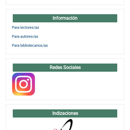
Información
Para lectores/as
Para autores/as
Para bibliotecarios/as
Redes Sociales
Indizaciones