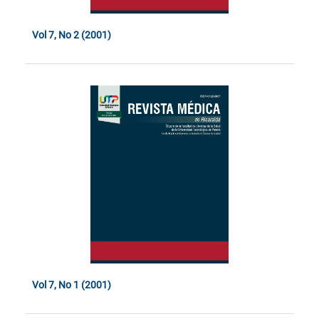
Vol 7, No 2 (2001)
Vol 7, No 1 (2001)