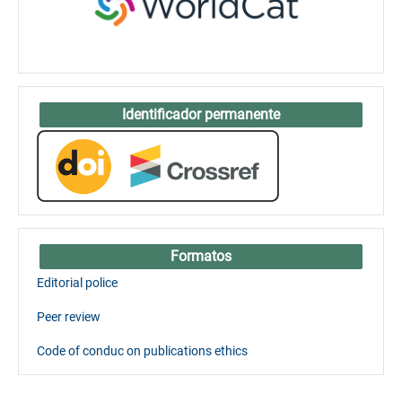
Identificador permanente
Formatos
Editorial police
Peer review
Code of conduc on publications ethics