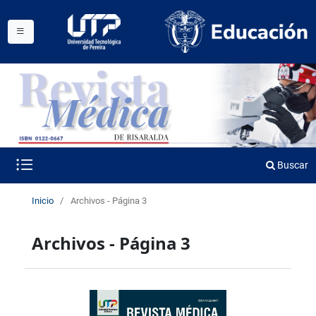
Buscar
Inicio
/
Archivos - Página 3
Archivos - Página 3