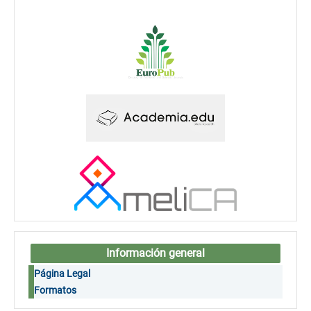
Información general
Página Legal
Formatos