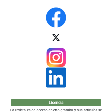
Licencia
La revista es de acceso abierto gratuito y sus artículos se