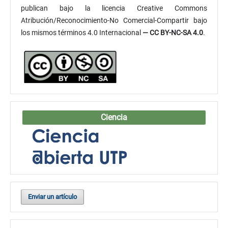
publican bajo la licencia Creative Commons
Atribución/Reconocimiento-No Comercial-Compartir bajo
los mismos términos 4.0 Internacional
— CC BY-NC-SA 4.0
.
Ciencia
Enviar un artículo