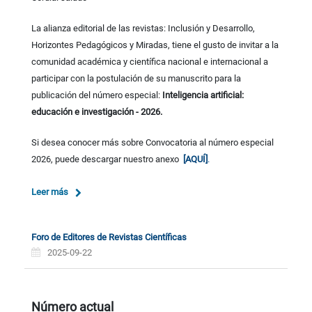
La alianza editorial de las revistas: Inclusión y Desarrollo,
Horizontes Pedagógicos y Miradas, tiene el gusto de invitar a la
comunidad académica y científica nacional e internacional a
participar con la postulación de su manuscrito para la
publicación del número especial:
Inteligencia artificial:
educación e investigación - 2026.
Si desea conocer más sobre Convocatoria al número especial
2026, puede descargar nuestro anexo
[AQUÍ]
.
Leer más
Foro de Editores de Revistas Científicas
2025-09-22
Número actual