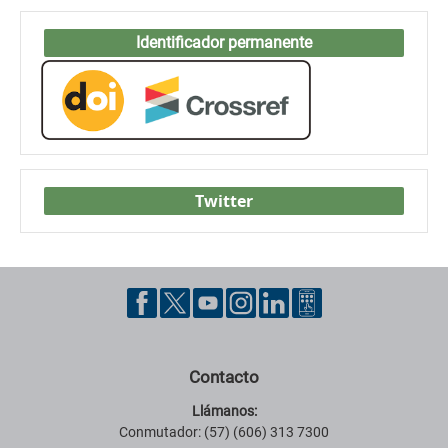
Identificador permanente
Twitter
Contacto
Llámanos:
Conmutador: (57) (606) 313 7300