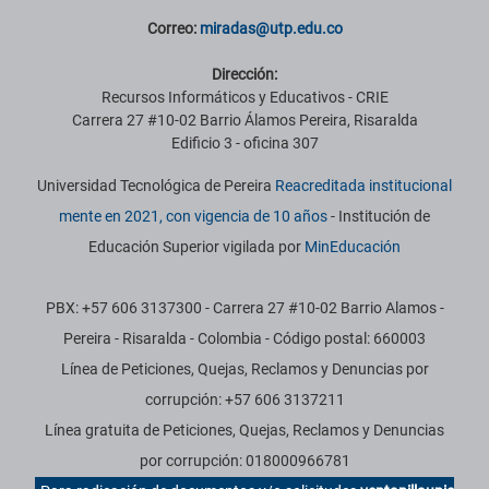
Correo:
miradas@utp.edu.co
Dirección:
Recursos Informáticos y Educativos - CRIE
Carrera 27 #10-02 Barrio Álamos Pereira, Risaralda
Edificio 3 - oficina 307
Universidad Tecnológica de Pereira
Reacreditada institucional
mente en 2021, con vigencia de 10 años
- Institución de
Educación Superior vigilada por
MinEducación
PBX: +57 606 3137300 - Carrera 27 #10-02 Barrio Alamos -
Pereira - Risaralda - Colombia - Código postal: 660003
Línea de Peticiones, Quejas, Reclamos y Denuncias por
corrupción: +57 606 3137211
Línea gratuita de Peticiones, Quejas, Reclamos y Denuncias
por corrupción: 018000966781