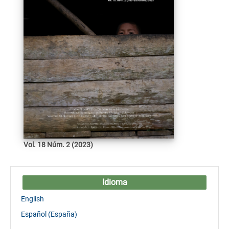
Vol. 18 Núm. 2 (2023)
Idioma
English
Español (España)