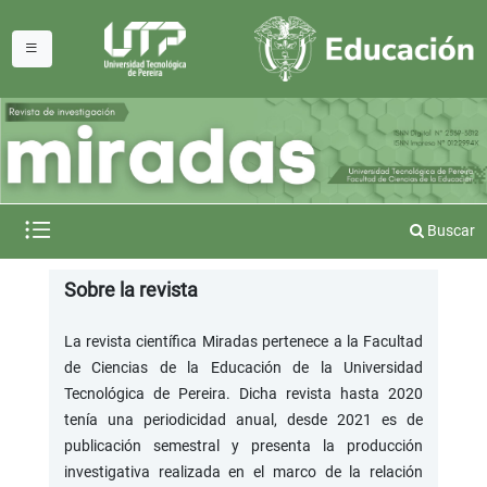
Buscar
Sobre la revista
La revista científica Miradas pertenece a la Facultad
de Ciencias de la Educación de la Universidad
Tecnológica de Pereira. Dicha revista hasta 2020
tenía una periodicidad anual, desde 2021 es de
publicación semestral y presenta la producción
investigativa realizada en el marco de la relación