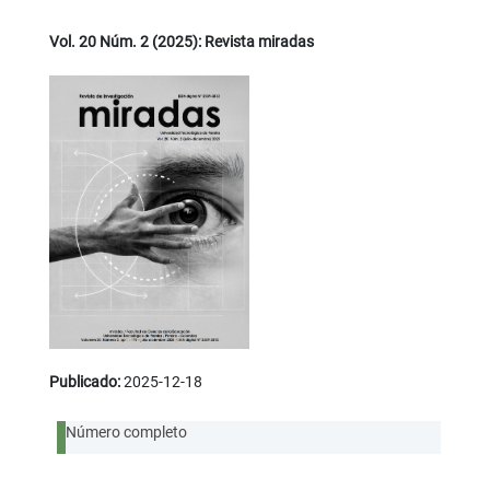
Vol. 20 Núm. 2 (2025): Revista miradas
Publicado:
2025-12-18
Número completo