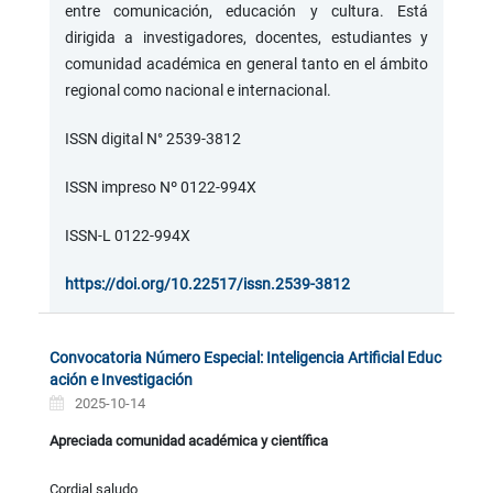
entre comunicación, educación y cultura. Está
dirigida a investigadores, docentes, estudiantes y
comunidad académica en general tanto en el ámbito
regional como nacional e internacional.
ISSN digital N° 2539-3812
ISSN impreso Nº
0122-994X
ISSN-L 0122-994X
https://doi.org/10.22517/issn.2539-3812
Convocatoria Número Especial: Inteligencia Artificial Educ
ación e Investigación
2025-10-14
Apreciada comunidad académica y científica
Cordial saludo