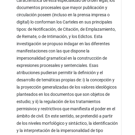
característica de esta especialidad de orden legal, los
documentos procesales que mayor publicación y
circulación poseen (incluso en la prensa impresa o
digital) lo conforman los Carteles en sus principales
tipos: de Notificación, de Citación, de Emplazamiento,
de Remate, o de Intimación, y los Edictos. Esta
investigación se propuso indagar en las diferentes
manifestaciones con las que dispone la
impersonalidad gramatical en la construcción de
expresiones procesales y sentenciales. Esas
atribuciones pudieran permitir la definición y el
desarrollo de temáticas propias de: i) la concepción y
la proyección generalizadas de los valores ideológicos
planteados en los documentos que son objetos de
estudio; y ii) la regulación de los tratamientos
permisivos y restrictivos que manifiesta el poder en el
ámbito de civil. En este sentido, se pretendió a partir
de los niveles morfológico y sintáctico, la identificación
y la interpretación de la impersonalidad de tipo