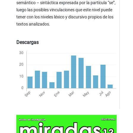
semántico – sintáctica expresada por la partícula “se”,
luego las posibles vinculaciones que este nivel puede
tener con los niveles léxico y discursivo propios de los
textos analizados.
Descargas