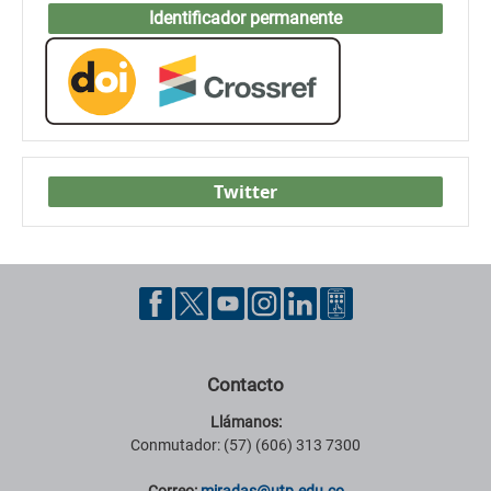
Identificador permanente
Twitter
Contacto
Llámanos:
Conmutador: (57) (606) 313 7300