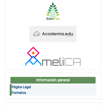
Información general
Página Legal
Formatos