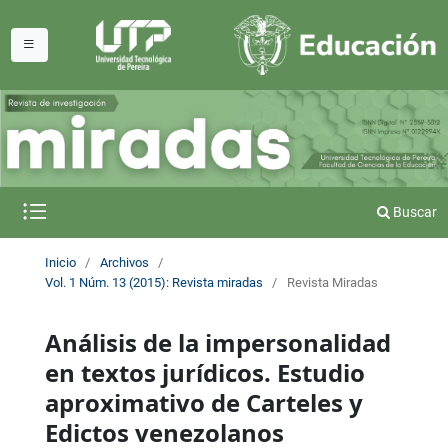
Buscar
Inicio
/
Archivos
/
Vol. 1 Núm. 13 (2015): Revista miradas
/
Revista Miradas
Análisis de la impersonalidad
en textos jurídicos. Estudio
aproximativo de Carteles y
Edictos venezolanos