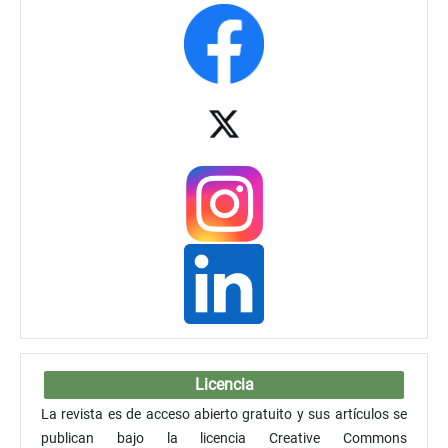
Licencia
La revista es de acceso abierto gratuito y sus artículos se
publican bajo la licencia Creative Commons