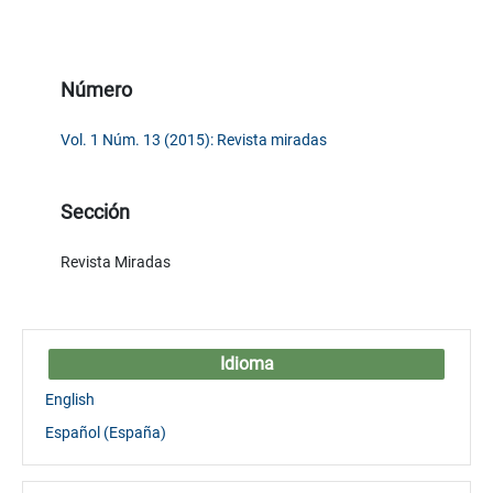
Número
Vol. 1 Núm. 13 (2015): Revista miradas
Sección
Revista Miradas
Idioma
English
Español (España)