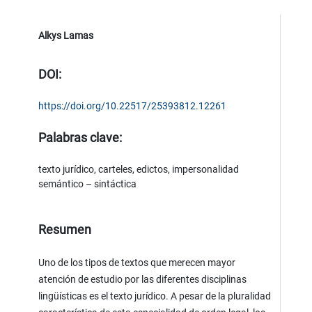
Alkys Lamas
DOI:
https://doi.org/10.22517/25393812.12261
Palabras clave:
texto jurídico, carteles, edictos, impersonalidad
semántico – sintáctica
Resumen
Uno de los tipos de textos que merecen mayor
atención de estudio por las diferentes disciplinas
lingüísticas es el texto jurídico. A pesar de la pluralidad