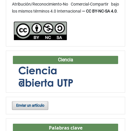
Atribución/Reconocimiento-No Comercial-Compartir bajo
los mismos términos 4.0 Internacional
— CC BY-NC-SA 4.0
.
Ciencia
Enviar un artículo
Palabras clave