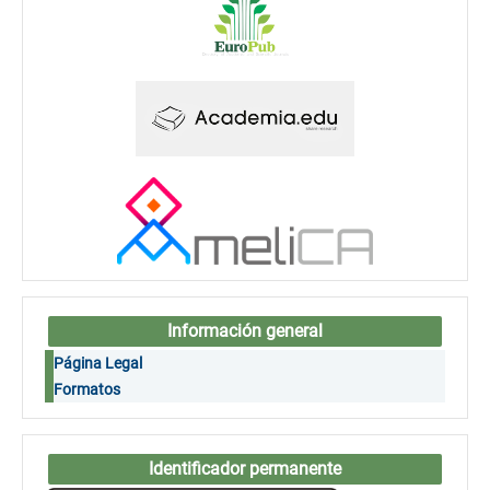
Información general
Página Legal
Formatos
Identificador permanente