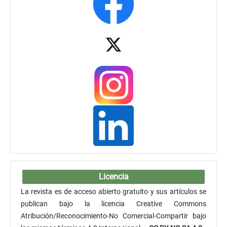
Licencia
La revista es de acceso abierto gratuito y sus artículos se
publican bajo la licencia Creative Commons
Atribución/Reconocimiento-No Comercial-Compartir bajo