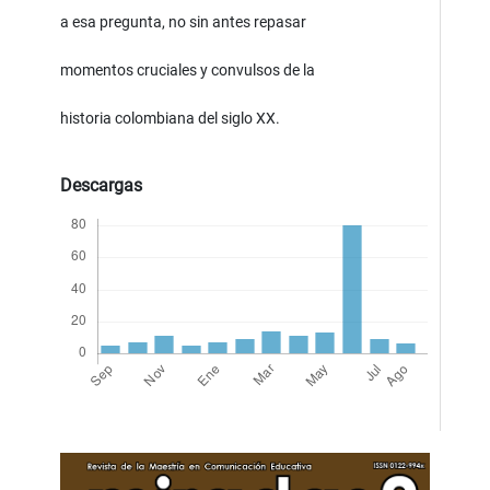
a esa pregunta, no sin antes repasar
momentos cruciales y convulsos de la
historia colombiana del siglo XX.
Descargas