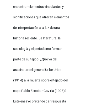
encontrar elementos vinculantes y
significaciones que ofrecen elementos
de interpretación a la luz de una
historia reciente. La literatura, la
sociología y el periodismo forman
parte de su tejido. ¿Qué va del
asesinato del general Uribe Uribe
(1914) a la muerte sobre el tejado del
capo Pablo Escobar Gaviria (1993)?.
Este ensayo pretende dar respuesta