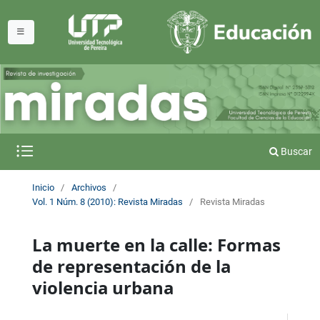
Buscar
Inicio
/
Archivos
/
Vol. 1 Núm. 8 (2010): Revista Miradas
/
Revista Miradas
La muerte en la calle: Formas
de representación de la
violencia urbana