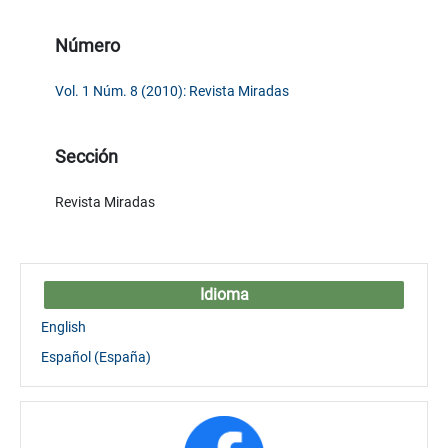
Número
Vol. 1 Núm. 8 (2010): Revista Miradas
Sección
Revista Miradas
Idioma
English
Español (España)