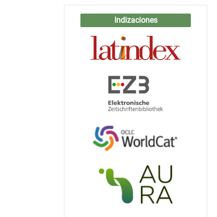
Indizaciones