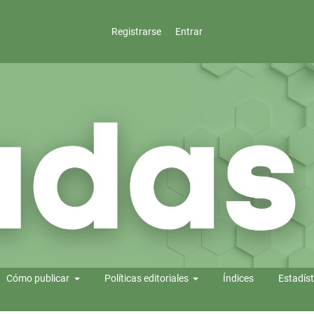
Registrarse
Entrar
Cómo publicar
Políticas editoriales
Índices
Estadíst