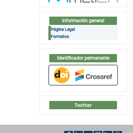
Información general
Página Legal
Formatos
Identificador permanente
Twitter