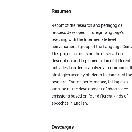
Resumen
Report of the research and pedagogical
process developed in foreign language’s
teaching with the Intermediate level
conversational group of the Language Cente
This project is focus on the observation,
description and implementation of different
activities in order to analyze all communicat
strategies used by students to construct the
own oral English performance, taking as a
start-point the development of short video
emissions based on four different kinds of
speeches in English.
Descargas