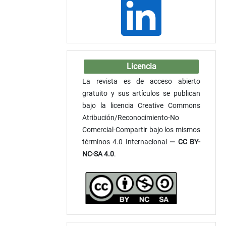
Licencia
La revista es de acceso abierto
gratuito y sus artículos se publican
bajo la licencia Creative Commons
Atribución/Reconocimiento-No
Comercial-Compartir bajo los mismos
términos 4.0 Internacional
— CC BY-
NC-SA 4.0
.