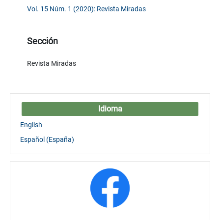
Vol. 15 Núm. 1 (2020): Revista Miradas
Sección
Revista Miradas
Idioma
English
Español (España)