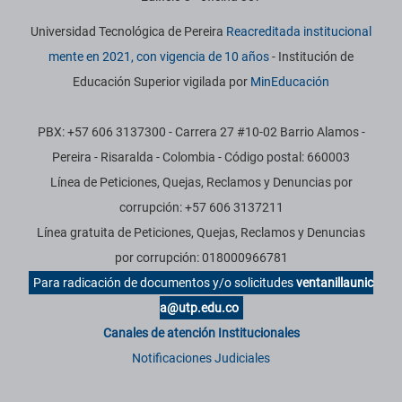
Universidad Tecnológica de Pereira
Reacreditada institucional
mente en 2021, con vigencia de 10 años
- Institución de
Educación Superior vigilada por
MinEducación
PBX: +57 606 3137300 - Carrera 27 #10-02 Barrio Alamos -
Pereira - Risaralda - Colombia - Código postal: 660003
Línea de Peticiones, Quejas, Reclamos y Denuncias por
corrupción: +57 606 3137211
Línea gratuita de Peticiones, Quejas, Reclamos y Denuncias
por corrupción: 018000966781
Para radicación de documentos y/o solicitudes
ventanillaunic
a@utp.edu.co
Canales de atención Institucionales
Notificaciones Judiciales