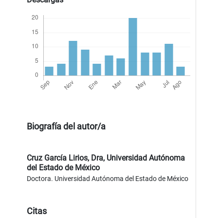
Biografía del autor/a
Cruz García Lirios, Dra,
Universidad Autónoma
del Estado de México
Doctora. Universidad Autónoma del Estado de México
Citas