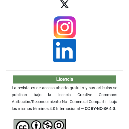
Licencia
La revista es de acceso abierto gratuito y sus artículos se
publican bajo la licencia Creative Commons
Atribución/Reconocimiento-No Comercial-Compartir bajo
los mismos términos 4.0 Internacional
— CC BY-NC-SA 4.0
.