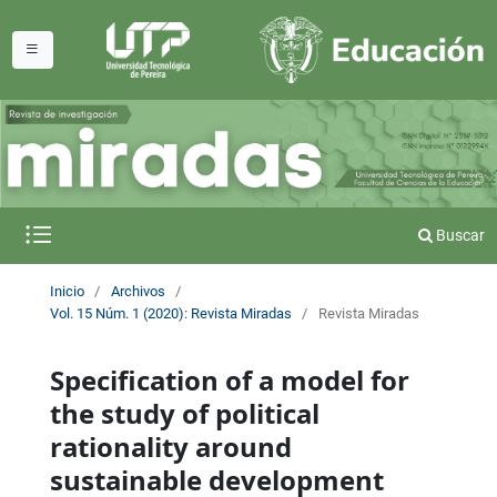
Buscar
Inicio
/
Archivos
/
Vol. 15 Núm. 1 (2020): Revista Miradas
/
Revista Miradas
Specification of a model for
the study of political
rationality around
sustainable development