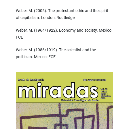
Weber, M. (2005). The protestant ethic and the spirit
of capitalism. London: Routledge
Weber, M. (1964/1922). Economy and society. Mexico:
FCE
Weber, M. (1986/1919). The scientist and the
politician. Mexico: FCE