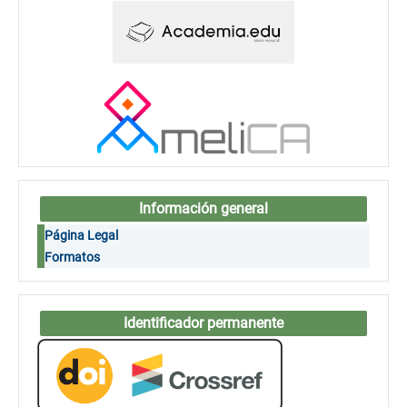
Información general
Página Legal
Formatos
Identificador permanente