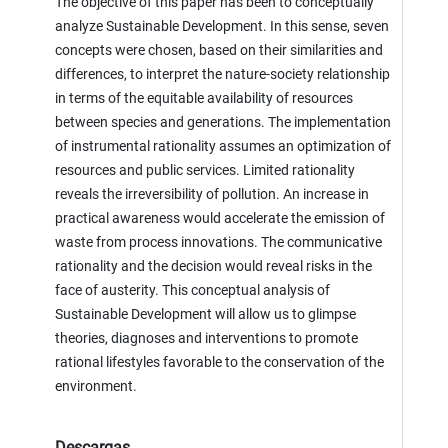
The objective of this paper has been to conceptually
analyze Sustainable Development. In this sense, seven
concepts were chosen, based on their similarities and
differences, to interpret the nature-society relationship
in terms of the equitable availability of resources
between species and generations. The implementation
of instrumental rationality assumes an optimization of
resources and public services. Limited rationality
reveals the irreversibility of pollution. An increase in
practical awareness would accelerate the emission of
waste from process innovations. The communicative
rationality and the decision would reveal risks in the
face of austerity. This conceptual analysis of
Sustainable Development will allow us to glimpse
theories, diagnoses and interventions to promote
rational lifestyles favorable to the conservation of the
environment.
Descargas