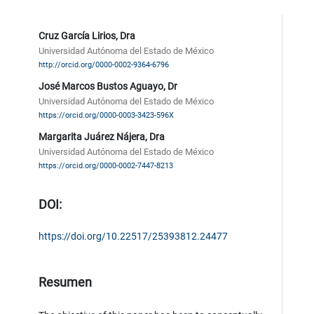
Cruz García Lirios, Dra
Universidad Autónoma del Estado de México
http://orcid.org/0000-0002-9364-6796
José Marcos Bustos Aguayo, Dr
Universidad Autónoma del Estado de México
https://orcid.org/0000-0003-3423-596X
Margarita Juárez Nájera, Dra
Universidad Autónoma del Estado de México
https://orcid.org/0000-0002-7447-8213
DOI:
https://doi.org/10.22517/25393812.24477
Resumen