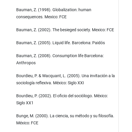
Bauman, Z. (1998). Globalization: human
consequences. Mexico: FCE
Bauman, Z. (2002). The besieged society. Mexico: FCE
Bauman, Z. (2005). Liquid life. Barcelona: Paidós
Bauman, Z. (2008). Consumption life Barcelona:
Anthropos
Bourdieu, P. & Wacquant, L. (2005). Una invitación a la
sociología reflexiva. México: Siglo XXI
Bourdieu, P. (2002). El oficio del sociólogo. México:
Siglo XX1
Bunge, M. (2000). La ciencia, su método y su filosofía.
México: FCE