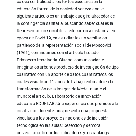
coloca centralidad a los textos escolares en la
educación formal de la sociedad venezolana; el
siguiente artículo es un trabajo que gira alrededor de
la contingencia sanitaria, buscando saber cuál es la
Representación social de la educación a distancia en
época de Covid 19, en estudiantes universitarios,
partiendo de la representación social de Moscovici
(1961); continuamos con el artículo titulado
Primavera Imaginada: Ciudad, comunicación e
imaginarios urbanos producto de investigación de tipo
cualitativo con un aporte de datos cuantitativos los
cuales visualizan 11 años de trabajo enfocado en la
transformación de la imagen de Medellín ante el
mundo; el artículo, Laboratorio de Innovación
educativa EDUKLAB: Una experiencia que promueve la
creatividad docente, nos presenta una propuesta
vinculada a los proyectos nacionales de inclusión
tecnológica en las aulas; Deserción y demora
universitaria: lo que los indicadores y los rankings