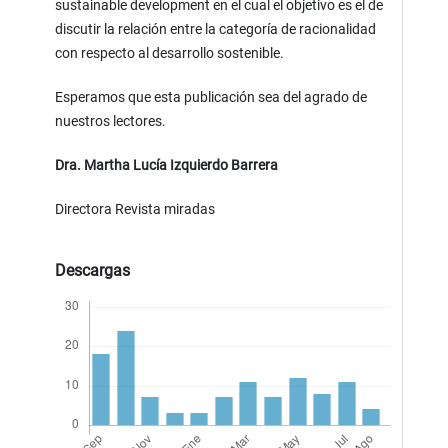
sustainable development en el cual el objetivo es el de
discutir la relación entre la categoría de racionalidad
con respecto al desarrollo sostenible.
Esperamos que esta publicación sea del agrado de
nuestros lectores.
Dra. Martha Lucía Izquierdo Barrera
Directora Revista miradas
Descargas