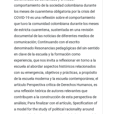
comportamiento de la sociedad colombiana durante
los meses de cuarentena obligatoria por la crisis del
COVID-19 es una reflexión sobre el comportamiento
que tuvo la comunidad colombiana durante los meses
de estricta cuarentena, sustentada en una revisión
documental de las noticias de diferentes medios de
comunicación; Continuando con el escrito
denominado Resonancias pedagógicas del sin-sentido
en clave de la escuela y la formación como
experiencia, que nos invita a reflexionar en torno a la
escuela al abordar aspectos históricos relacionados
con su emergencia, objetivos y prácticas, a propósito
de la escuela moderna y la escuela contemporánea; el
artículo Perspectiva crítica de Derechos Humanos, es
una reflexión teórica de autores relevantes que
contribuyen a la construcción de esta perspectiva de
análisis; Para finalizar con el artículo, Specification of
a model for the study of political racionality around