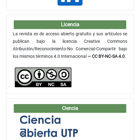
Licencia
La revista es de acceso abierto gratuito y sus artículos se
publican bajo la licencia Creative Commons
Atribución/Reconocimiento-No Comercial-Compartir bajo
los mismos términos 4.0 Internacional
— CC BY-NC-SA 4.0
.
Ciencia