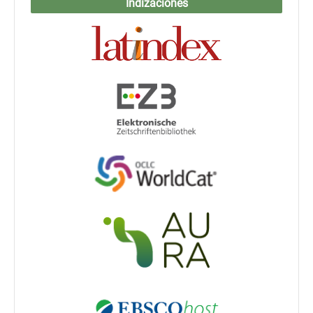
Indizaciones