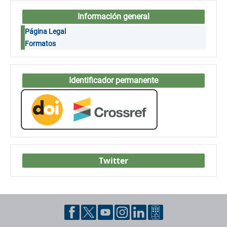
Información general
Página Legal
Formatos
Identificador permanente
Twitter