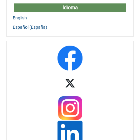
Idioma
English
Español (España)