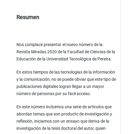
Resumen
Nos complace presentar el nuevo número de la
Revista Miradas 2020 de la Facultad de Ciencias de la
Educación de la Universidad Tecnológica de Pereira.
En estos tiempos de las tecnologías de la información
y la comunicación, no se puede obviar que este tipo de
publicaciones digitales logran llegar a un mayor
número de personas por su fácil acceso.
En este número incluimos una serie de artículos que
abordan temas que son producto de investigación y
reflexión, iniciamos con un ensayo que deriva de la
investigación de la tesis doctoral del autor, quien