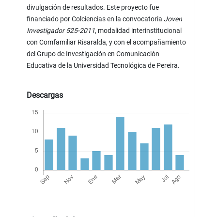
divulgación de resultados. Este proyecto fue
financiado por Colciencias en la convocatoria
Joven
Investigador 525-2011
, modalidad interinstitucional
con Comfamiliar Risaralda, y con el acompañamiento
del Grupo de Investigación en Comunicación
Educativa de la Universidad Tecnológica de Pereira.
Descargas