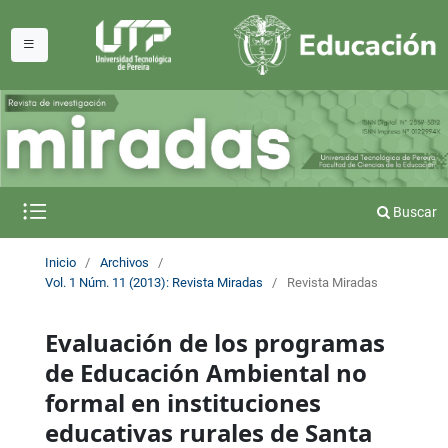
Buscar
Inicio
/
Archivos
/
Vol. 1 Núm. 11 (2013): Revista Miradas
/
Revista Miradas
Evaluación de los programas
de Educación Ambiental no
formal en instituciones
educativas rurales de Santa