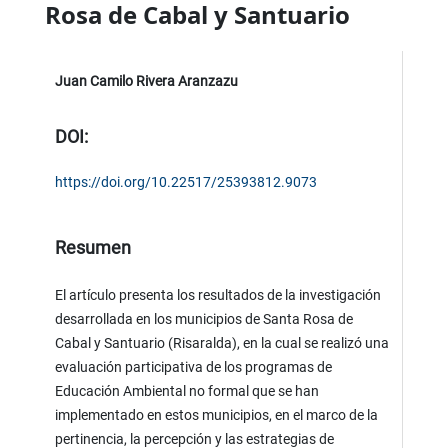
Rosa de Cabal y Santuario
Juan Camilo Rivera Aranzazu
DOI:
https://doi.org/10.22517/25393812.9073
Resumen
El artículo presenta los resultados de la investigación
desarrollada en los municipios de Santa Rosa de
Cabal y Santuario (Risaralda), en la cual se realizó una
evaluación participativa de los programas de
Educación Ambiental no formal que se han
implementado en estos municipios, en el marco de la
pertinencia, la percepción y las estrategias de