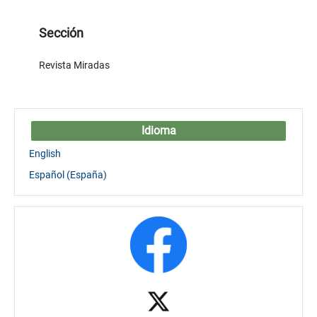
Sección
Revista Miradas
Idioma
English
Español (España)