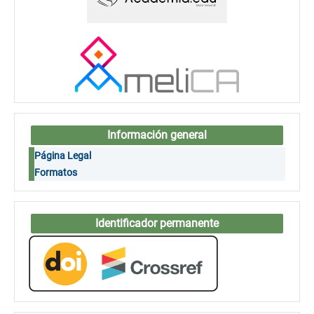
Información general
Página Legal
Formatos
Identificador permanente