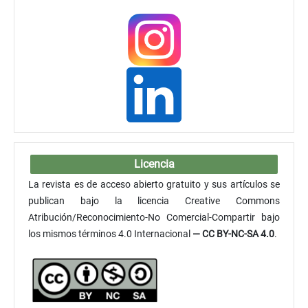
Licencia
La revista es de acceso abierto gratuito y sus artículos se
publican bajo la licencia Creative Commons
Atribución/Reconocimiento-No Comercial-Compartir bajo
los mismos términos 4.0 Internacional
— CC BY-NC-SA 4.0
.