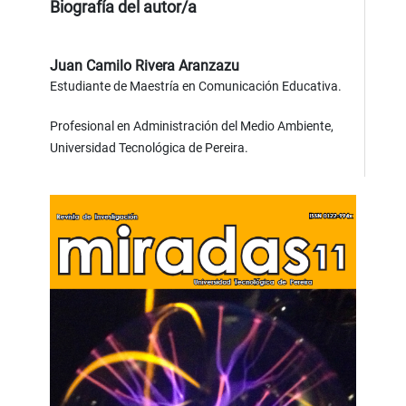
Biografía del autor/a
Juan Camilo Rivera Aranzazu
Estudiante de Maestría en Comunicación Educativa.
Profesional en Administración del Medio Ambiente,
Universidad Tecnológica de Pereira.