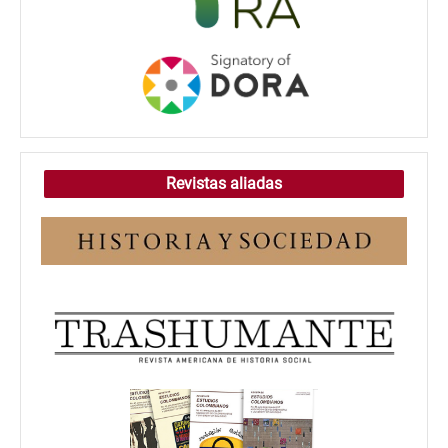
Revistas aliadas