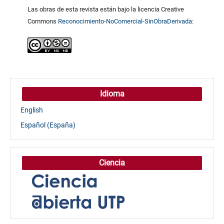
Las obras de esta revista están bajo la licencia Creative
Commons
Reconocimiento-NoComercial-SinObraDerivada
:
Idioma
English
Español (España)
Ciencia