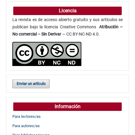
Licencia
La revista es de acceso abierto gratuito y sus artículos se
publican bajo la licencia Creative Commons
Atribución
–
No comercial – Sin Derivar
— CC BY-NC-ND 4.0.
Enviar un artículo
Información
Para lectores/as
Para autores/as