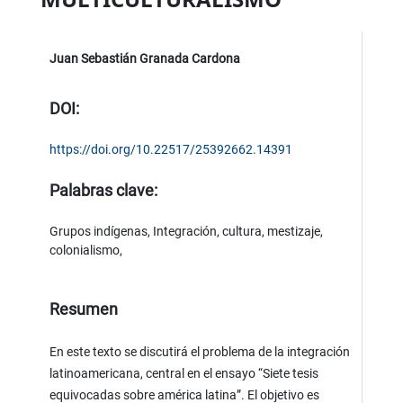
Juan Sebastián Granada Cardona
DOI:
https://doi.org/10.22517/25392662.14391
Palabras clave:
Grupos indígenas, Integración, cultura, mestizaje,
colonialismo,
Resumen
En este texto se discutirá el problema de la integración
latinoamericana, central en el ensayo “Siete tesis
equivocadas sobre américa latina”. El objetivo es