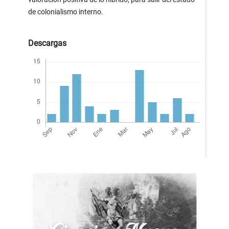
de colonialismo interno.
Descargas