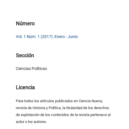
Número
Vol. 1 Núm. 1 (2017): Enero - Junio
Sección
Ciencias Políticas
Licencia
Para todos los artículos publicados en Ciencia Nueva,
revista de Historia y Política, la titularidad de los derechos
de explotación de los contenidos de la revista pertenece al
autor o los autores.