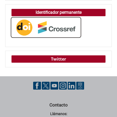
Identificador permanente
Twitter
Contacto
Llámanos: