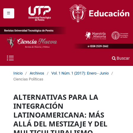
Buscar
Inicio
/
Archivos
/
Vol. 1 Núm. 1 (2017): Enero - Junio
/
Ciencias Políticas
ALTERNATIVAS PARA LA
INTEGRACIÓN
LATINOAMERICANA: MÁS
ALLÁ DEL MESTIZAJE Y DEL
MULTICULTURALISMO