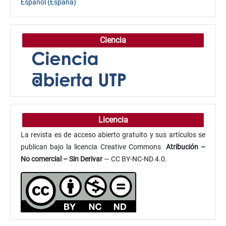
Español (España)
Ciencia
Licencia
La revista es de acceso abierto gratuito y sus artículos se
publican bajo la licencia Creative Commons
Atribución
–
No comercial – Sin Derivar
— CC BY-NC-ND 4.0.