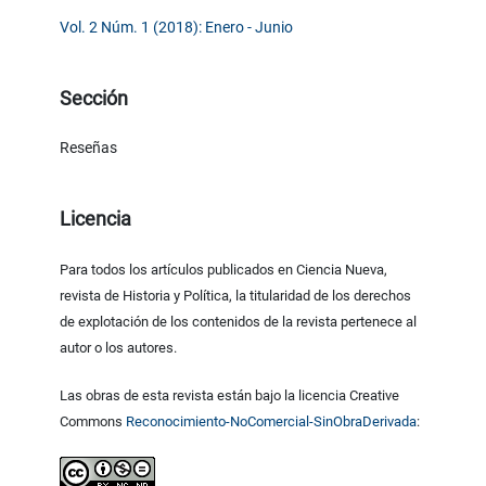
Vol. 2 Núm. 1 (2018): Enero - Junio
Sección
Reseñas
Licencia
Para todos los artículos publicados en Ciencia Nueva,
revista de Historia y Política, la titularidad de los derechos
de explotación de los contenidos de la revista pertenece al
autor o los autores.
Las obras de esta revista están bajo la licencia Creative
Commons
Reconocimiento-NoComercial-SinObraDerivada
: