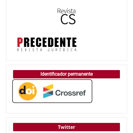
Identificador permanente
Twitter