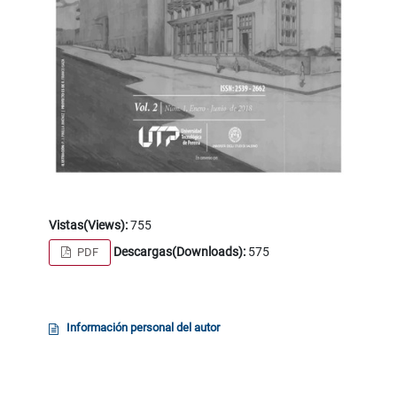
Vistas(Views):
755
Descargas(Downloads):
575
PDF
Información personal del autor