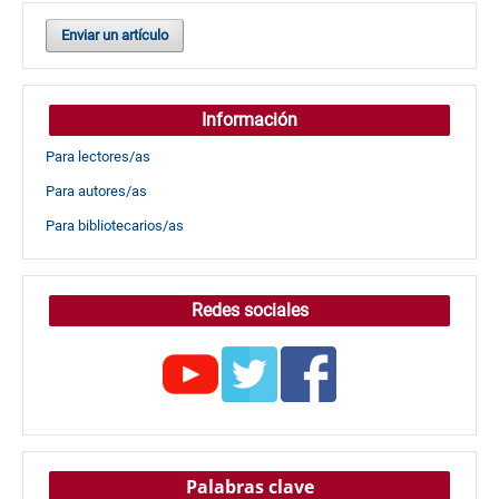
Enviar un artículo
Información
Para lectores/as
Para autores/as
Para bibliotecarios/as
Redes sociales
Palabras clave