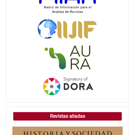
Revistas aliadas