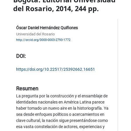
del Rosario, 2014, 244 pp.
Óscar Daniel Hernández Quiñones
Universidad del Rosario
http://orcid.org/0000-0003-2793-1772
DOI:
https://doi.org/10.22517/25392662.16651
Resumen
La pregunta por la construcción y el ensamblaje de
identidades nacionales en América Latina parece
haber tomado un nuevo aire en la historiografía. Ya
sea desde enfoques políticos o acercamientos en
clave cultural, la nación sigue presentándose como
esa vasta constelación de actores, experiencias y