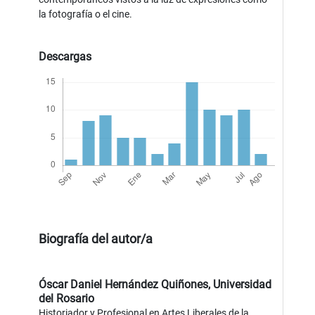
la fotografía o el cine.
Descargas
Biografía del autor/a
Óscar Daniel Hernández Quiñones,
Universidad
del Rosario
Historiador y Profesional en Artes Liberales de la