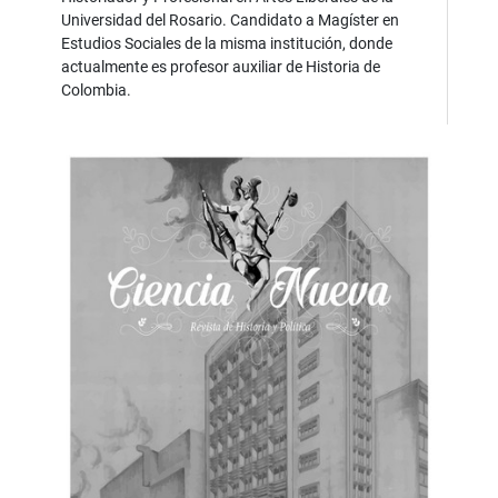
Universidad del Rosario. Candidato a Magíster en
Estudios Sociales de la misma institución, donde
actualmente es profesor auxiliar de Historia de
Colombia.