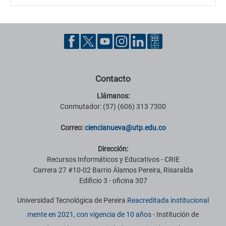
Contacto
Llámanos:
Conmutador: (57) (606) 313 7300
Correo:
ciencianueva@utp.edu.co
Dirección:
Recursos Informáticos y Educativos - CRIE
Carrera 27 #10-02 Barrio Álamos Pereira, Risaralda
Edificio 3 - oficina 307
Universidad Tecnológica de Pereira
Reacreditada institucional
mente en 2021, con vigencia de 10 años
- Institución de