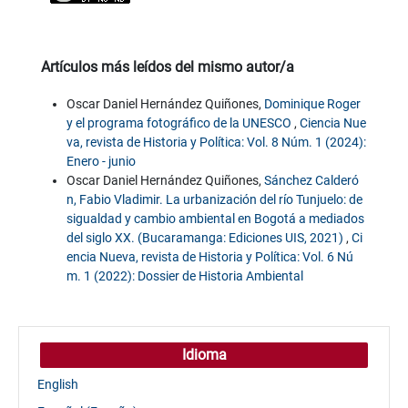
Artículos más leídos del mismo autor/a
Oscar Daniel Hernández Quiñones,
Dominique Roger
y el programa fotográfico de la UNESCO
,
Ciencia Nue
va, revista de Historia y Política: Vol. 8 Núm. 1 (2024):
Enero - junio
Oscar Daniel Hernández Quiñones,
Sánchez Calderó
n, Fabio Vladimir. La urbanización del río Tunjuelo: de
sigualdad y cambio ambiental en Bogotá a mediados
del siglo XX. (Bucaramanga: Ediciones UIS, 2021)
,
Ci
encia Nueva, revista de Historia y Política: Vol. 6 Nú
m. 1 (2022): Dossier de Historia Ambiental
Idioma
English