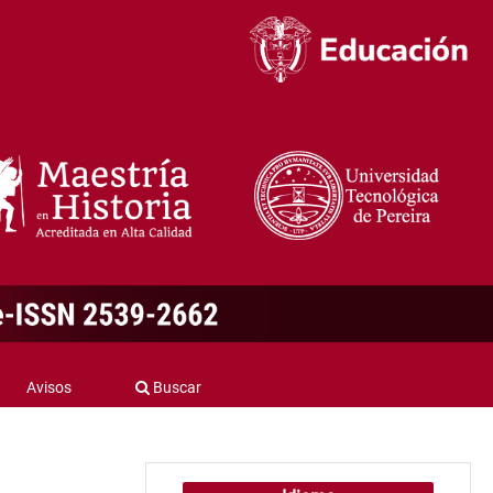
Avisos
Buscar