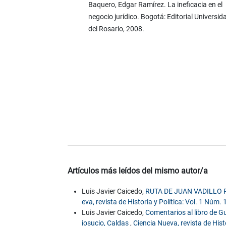
Baquero, Edgar Ramírez. La ineficacia en el
negocio jurídico. Bogotá: Editorial Universid
del Rosario, 2008.
Artículos más leídos del mismo autor/a
Luis Javier Caicedo,
RUTA DE JUAN VADILLO 
eva, revista de Historia y Política: Vol. 1 Núm.
Luis Javier Caicedo,
Comentarios al libro de 
iosucio, Caldas
,
Ciencia Nueva, revista de Hist