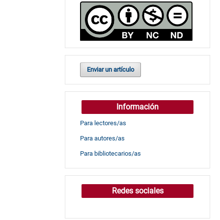
Enviar un artículo
Información
Para lectores/as
Para autores/as
Para bibliotecarios/as
Redes sociales