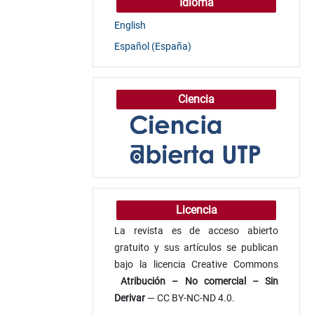
Idioma
English
Español (España)
Ciencia
Licencia
La revista es de acceso abierto
gratuito y sus artículos se publican
bajo la licencia Creative Commons
Atribución
– No comercial – Sin
Derivar
— CC BY-NC-ND 4.0.