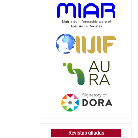
Revistas aliadas