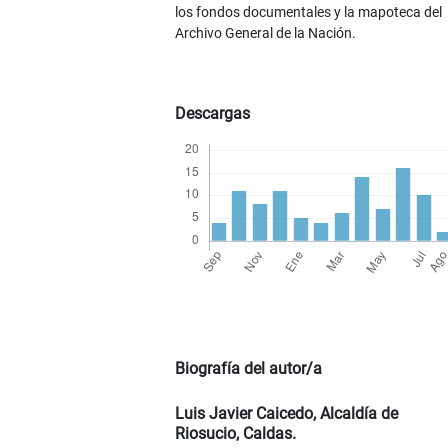
los fondos documentales y la mapoteca del
Archivo General de la Nación.
Descargas
Biografía del autor/a
Luis Javier Caicedo,
Alcaldía de
Riosucio, Caldas.