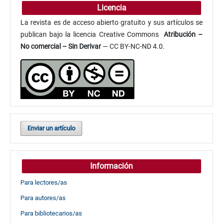
Licencia
La revista es de acceso abierto gratuito y sus artículos se
publican bajo la licencia Creative Commons
Atribución
–
No comercial – Sin Derivar
— CC BY-NC-ND 4.0.
Enviar un artículo
Información
Para lectores/as
Para autores/as
Para bibliotecarios/as