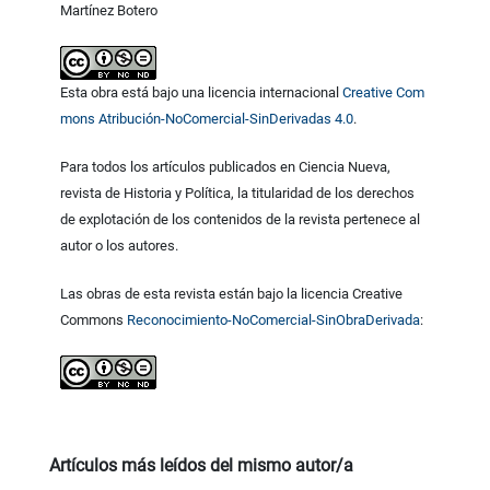
Martínez Botero
Esta obra está bajo una licencia internacional
Creative Com
mons Atribución-NoComercial-SinDerivadas 4.0
.
Para todos los artículos publicados en Ciencia Nueva,
revista de Historia y Política, la titularidad de los derechos
de explotación de los contenidos de la revista pertenece al
autor o los autores.
Las obras de esta revista están bajo la licencia Creative
Commons
Reconocimiento-NoComercial-SinObraDerivada
:
Artículos más leídos del mismo autor/a