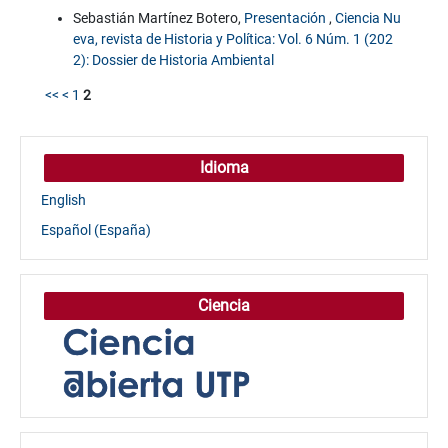
Sebastián Martínez Botero,
Presentación
,
Ciencia Nu
eva, revista de Historia y Política: Vol. 6 Núm. 1 (202
2): Dossier de Historia Ambiental
<<
<
1
2
Idioma
English
Español (España)
Ciencia