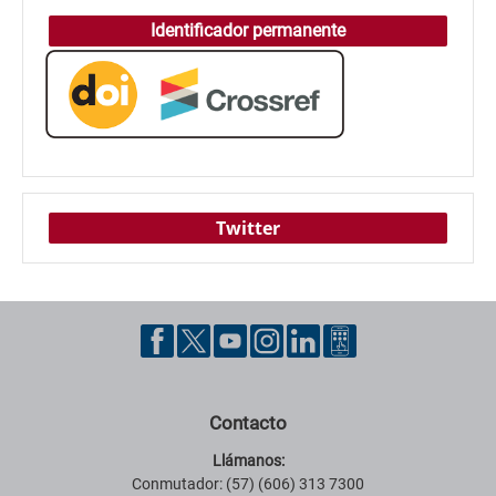
Identificador permanente
Twitter
Contacto
Llámanos:
Conmutador: (57) (606) 313 7300