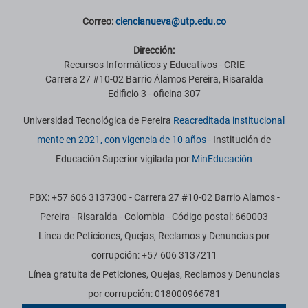
Correo:
ciencianueva@utp.edu.co
Dirección:
Recursos Informáticos y Educativos - CRIE
Carrera 27 #10-02 Barrio Álamos Pereira, Risaralda
Edificio 3 - oficina 307
Universidad Tecnológica de Pereira
Reacreditada institucional
mente en 2021, con vigencia de 10 años
- Institución de
Educación Superior vigilada por
MinEducación
PBX: +57 606 3137300 - Carrera 27 #10-02 Barrio Alamos -
Pereira - Risaralda - Colombia - Código postal: 660003
Línea de Peticiones, Quejas, Reclamos y Denuncias por
corrupción: +57 606 3137211
Línea gratuita de Peticiones, Quejas, Reclamos y Denuncias
por corrupción: 018000966781