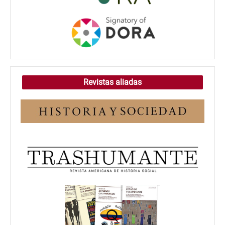
Revistas aliadas