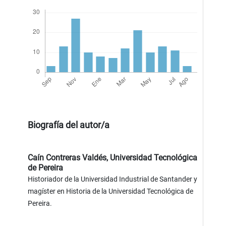
Biografía del autor/a
Caín Contreras Valdés,
Universidad Tecnológica
de Pereira
Historiador de la Universidad Industrial de Santander y
magíster en Historia de la Universidad Tecnológica de
Pereira.