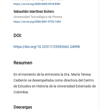
https://orcid.org/0000-0003-3918-8381
Sebastián Martínez Botero
Universidad Tecnológica de Pereira
https://orcid.org/0000-0001-9723-1304
DOI:
https://doi.org/10.22517/25392662.24998
Resumen
En el momento de la entrevista la Dra. María Teresa
Calderón se desempeñaba como directora del Centro
de Estudios en Historia de la Universidad Externado de
Colombia.
Descargas