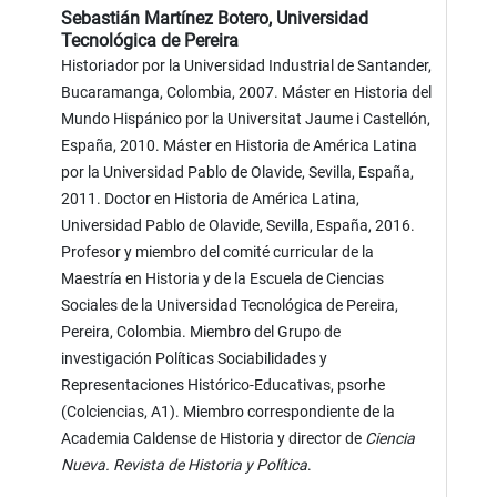
Sebastián Martínez Botero,
Universidad
Tecnológica de Pereira
Historiador por la Universidad Industrial de Santander,
Bucaramanga, Colombia, 2007. Máster en Historia del
Mundo Hispánico por la Universitat Jaume i Castellón,
España, 2010. Máster en Historia de América Latina
por la Universidad Pablo de Olavide, Sevilla, España,
2011. Doctor en Historia de América Latina,
Universidad Pablo de Olavide, Sevilla, España, 2016.
Profesor y miembro del comité curricular de la
Maestría en Historia y de la Escuela de Ciencias
Sociales de la Universidad Tecnológica de Pereira,
Pereira, Colombia. Miembro del Grupo de
investigación Políticas Sociabilidades y
Representaciones Histórico-Educativas, psorhe
(Colciencias, A1). Miembro correspondiente de la
Academia Caldense de Historia y director de
Ciencia
Nueva. Revista de Historia y Política
.